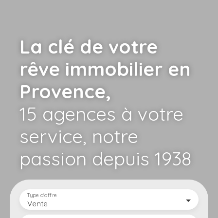
La clé de votre
rêve immobilier en
Provence,
15 agences à votre
service,
notre
passion depuis 1938
Type d'offre
Vente