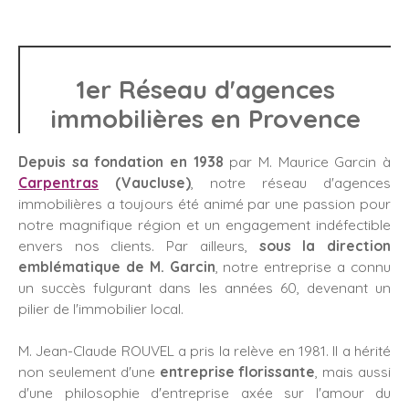
1er Réseau d'agences
immobilières en Provence
Depuis sa fondation en 1938
par M. Maurice Garcin à
Carpentras
(Vaucluse)
, notre réseau d'agences
immobilières a toujours été animé par une passion pour
notre magnifique région et un engagement indéfectible
envers nos clients. Par ailleurs,
sous la direction
emblématique de M. Garcin
, notre entreprise a connu
un succès fulgurant dans les années 60, devenant un
pilier de l'immobilier local.
M. Jean-Claude ROUVEL a pris la relève en 1981. Il a hérité
non seulement d'une
entreprise florissante
, mais aussi
d'une philosophie d'entreprise axée sur l'amour du