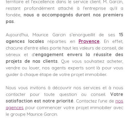
territoire et l'excellence dans le service client. M. Garcin,
restant profondément attaché à l'entreprise qu'il a
fondée,
nous a accompagnés durant nos premiers
pas
.
Aujourd'hui, Maurice Garcin s'enorgueillit de ses
15
agences locales
réparties en
Provence
. En effet,
chacune d'entre elles porte haut les valeurs de conseil, de
sérieux et d'
engagement envers la réussite des
projets de nos clients
. Que vous souhaitiez acheter,
vendre ou louer, nos agents experts sont là pour vous
guider à chaque étape de votre projet immobilier.
Nous vous invitons à découvrir nos services et à nous
contacter pour toute question ou conseil.
Votre
satisfaction est notre priorité
. Contactez l'une de
nos
agences
pour commencer votre projet immobilier avec
le groupe Maurice Garcin.