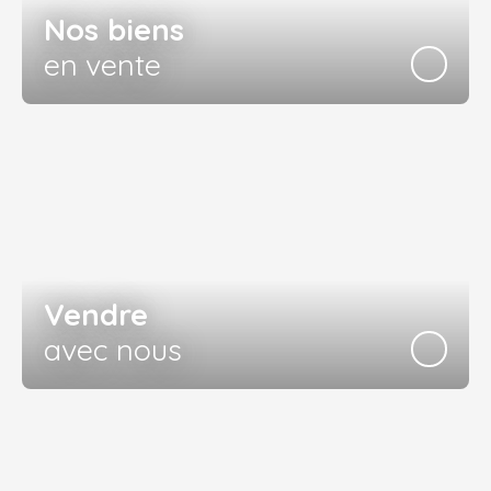
Nos biens
en vente
Vendre
avec nous