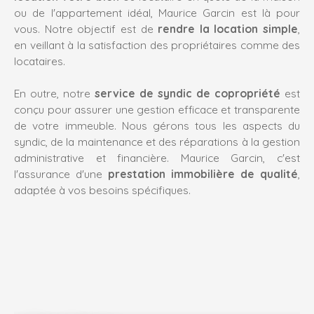
ou de l'appartement idéal,
Maurice Garcin
est là pour
vous. Notre objectif est de
rendre la location simple
,
en veillant à la satisfaction des propriétaires comme des
locataires.
En outre, notre
service de syndic de copropriété
est
conçu pour assurer une gestion efficace et transparente
de votre immeuble. Nous gérons tous les aspects du
syndic, de la maintenance et des réparations à la gestion
administrative et financière.
Maurice Garcin
, c'est
l'assurance d'une
prestation immobilière de qualité
,
adaptée à vos besoins spécifiques.