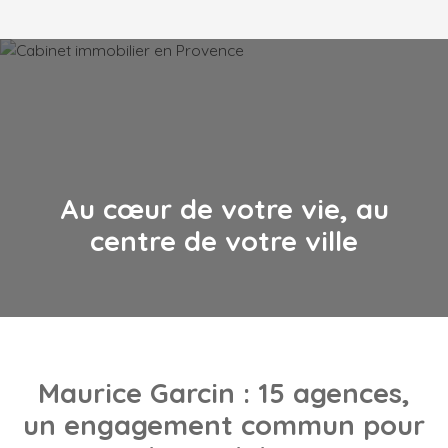
Au cœur de votre vie, au
centre de votre ville
Maurice Garcin
: 15 agences,
un engagement commun pour