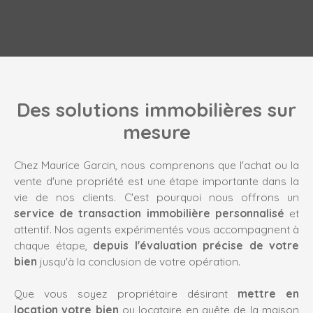
Des solutions immobilières sur
mesure
Chez Maurice Garcin, nous comprenons que l'achat ou la
vente d'une propriété est une étape importante dans la
vie de nos clients. C'est pourquoi nous offrons un
service de transaction immobilière personnalisé
et
attentif. Nos agents expérimentés vous accompagnent à
chaque étape,
depuis l'évaluation précise de votre
bien
jusqu'à la conclusion de votre opération.
Que vous soyez propriétaire désirant
mettre en
location votre bien
ou locataire en quête de la maison