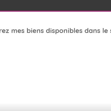
rez
mes biens
disponibles dans le