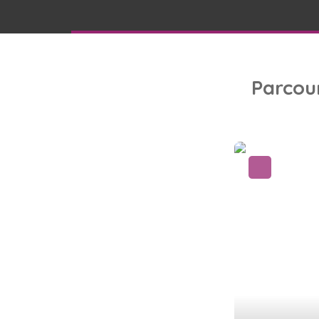
Parcou