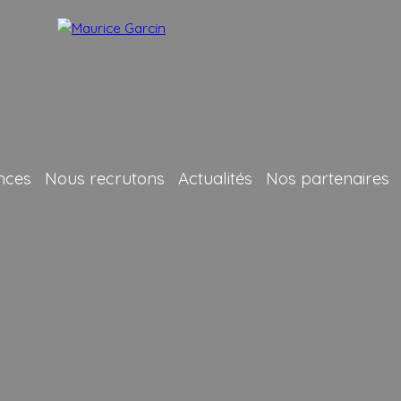
nces
Nous recrutons
Actualités
Nos partenaires