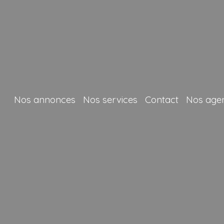
Nos annonces
Nos services
Contact
Nos age