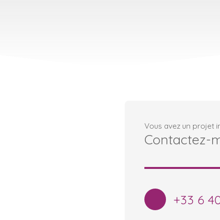
Vous avez un projet i
Contactez-
+33 6 4