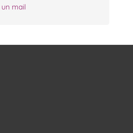
 un mail