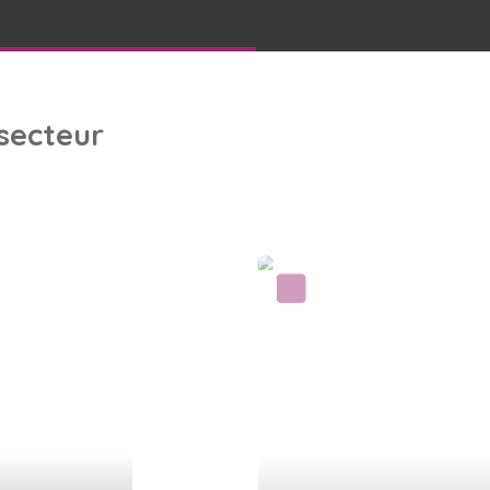
 secteur
Coup de cœur