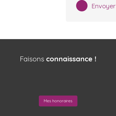
Envoyer
Faisons
connaissance !
Mes honoraires