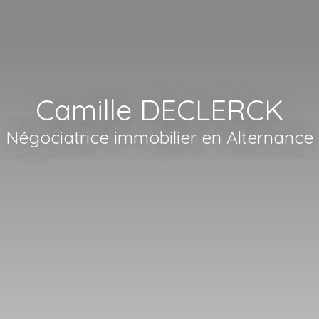
Camille DECLERCK
Négociatrice immobilier en Alternance