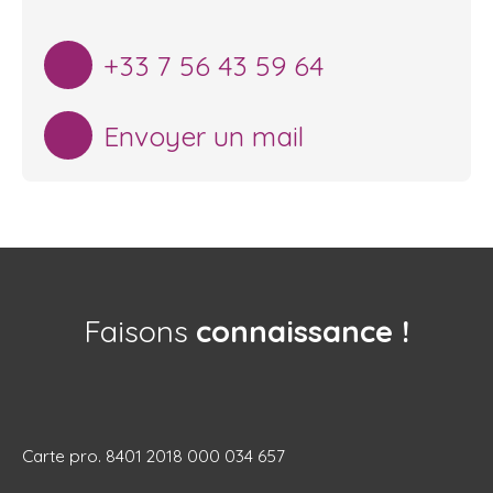
+33 7 56 43 59 64
Envoyer un mail
Faisons
connaissance !
Carte pro. 8401 2018 000 034 657