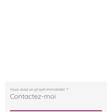
Vous avez un projet immobilier ?
Contactez-moi