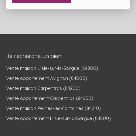
Je recherche un bien
Vente maison L'Isle-sur-la-Sorgue (84800)
Vente appartement Avignon (84000)
Vente maison Carpentras (84200)
Vente appartement Carpentras (84200)
Vente maison Pernes-les-Fontaines (84210)
Vente appartement L'Isle-sur-la-Sorgue (84800)