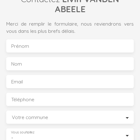
ABEELE
Merci de remplir le formulaire, nous reviendrons vers
vous dans les plus brefs délais.
Prénom
Nom
Email
Téléphone
Votre commune
Vous souhaitez
-