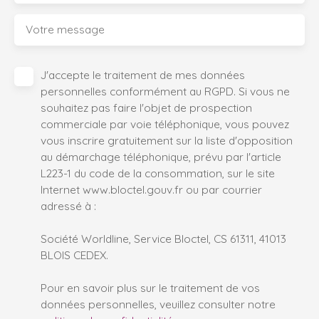
Votre message
J'accepte le traitement de mes données
personnelles conformément au RGPD. Si vous ne
souhaitez pas faire l'objet de prospection
commerciale par voie téléphonique, vous pouvez
vous inscrire gratuitement sur la liste d'opposition
au démarchage téléphonique, prévu par l'article
L223-1 du code de la consommation, sur le site
Internet www.bloctel.gouv.fr ou par courrier
adressé à :
Société Worldline, Service Bloctel, CS 61311, 41013
BLOIS CEDEX.
Pour en savoir plus sur le traitement de vos
données personnelles, veuillez consulter notre