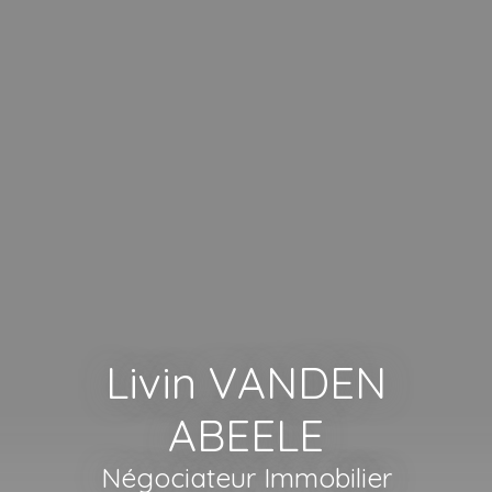
Livin VANDEN
ABEELE
Négociateur Immobilier