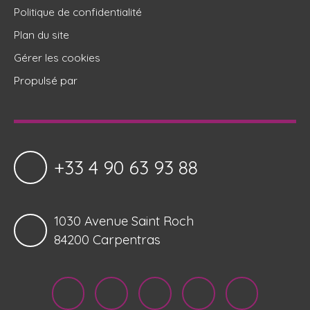
Politique de confidentialité
Plan du site
Gérer les cookies
Propulsé par
+33 4 90 63 93 88
1030 Avenue Saint Roch
84200 Carpentras