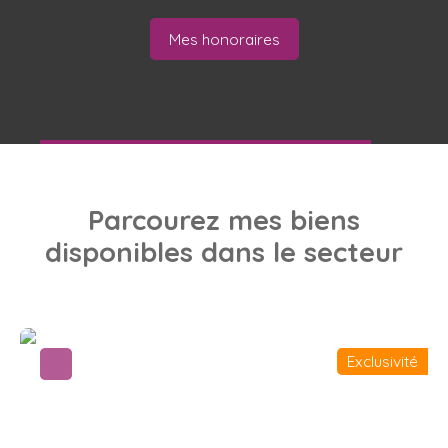
Mes honoraires
Parcourez
mes biens
disponibles dans le secteur
Exclusivité