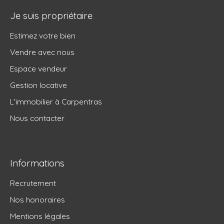
Je suis propriétaire
Estimez votre bien
Vendre avec nous
Espace vendeur
Gestion locative
L'immobilier à Carpentras
Nous contacter
Informations
Recrutement
Nos honoraires
Mentions légales