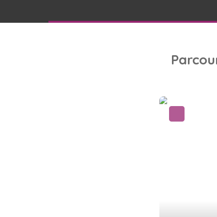
Parcou