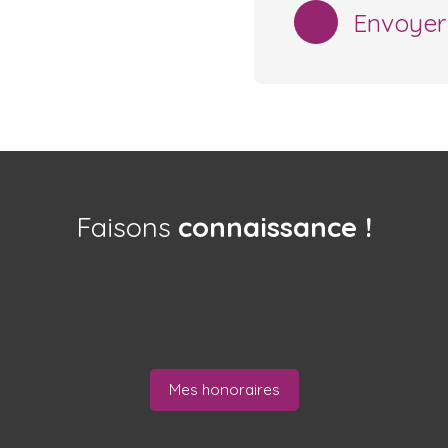
Envoyer
Faisons
connaissance !
Mes honoraires