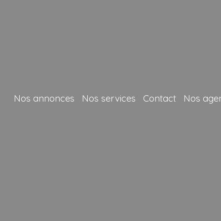
Nos annonces
Nos services
Contact
Nos age