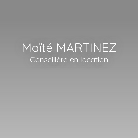
Maïté MARTINEZ
Conseillère en location