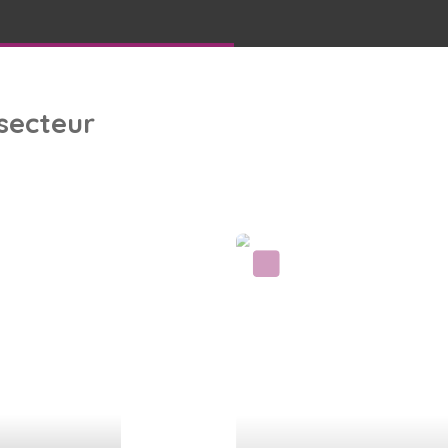
 secteur