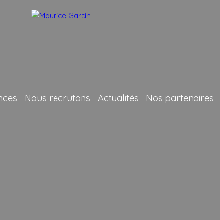
nces
Nous recrutons
Actualités
Nos partenaires