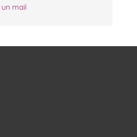
 un mail