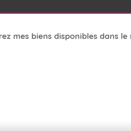
rez
mes biens
disponibles dans le