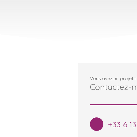
Vous avez un projet i
Contactez-
+33 6 13