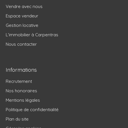
Vendre avec nous
Espace vendeur
Gestion locative
L'immobilier à Carpentras
Nous contacter
Informations
Recrutement
Nos honoraires
Mentions légales
Politique de confidentialité
Plan du site