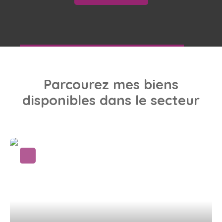
Parcourez
mes biens
disponibles dans le secteur