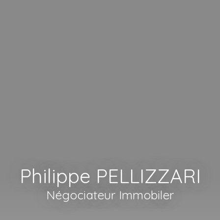
Philippe PELLIZZARI
Négociateur Immobiler