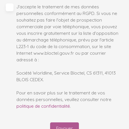
J'accepte le traitement de mes données
personnelles conformément au RGPD. Si vous ne
souhaitez pas faire l'objet de prospection
commerciale par voie téléphonique, vous pouvez
vous inscrire gratuitement sur la liste d'opposition
au démarchage téléphonique, prévu par l'article
L223-1 du code de la consommation, sur le site
Internet www.bloctel.gouv.fr ou par courrier
adressé à :
Société Worldline, Service Bloctel, CS 61311, 41013
BLOIS CEDEX.
Pour en savoir plus sur le traitement de vos
données personnelles, veuillez consulter notre
politique de confidentialité
.
Envoyer