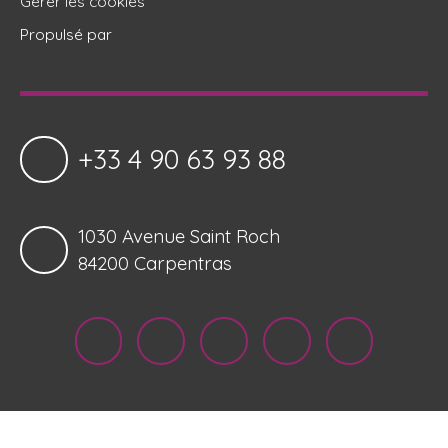
Gérer les cookies
Propulsé par
+33 4 90 63 93 88
1030 Avenue Saint Roch
84200 Carpentras