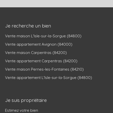
Je recherche un bien
Vente maison L'Isle-sur-la-Sorgue (84800)
Vente appartement Avignon (84000)
Vente maison Carpentras (84200)
Vente appartement Carpentras (84200)
Vente maison Pernes-les-Fontaines (84210)
Vente appartement L'Isle-sur-la-Sorgue (84800)
Je suis propriétaire
Estimez votre bien