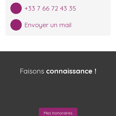
+33 7 66 72 43 35
Envoyer un mail
Faisons
connaissance !
Mes honoraires