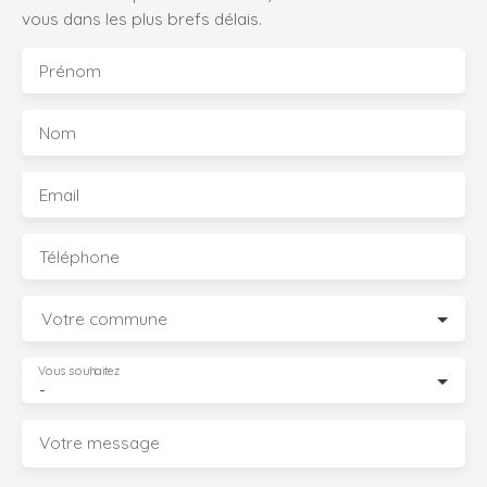
vous dans les plus brefs délais.
Prénom
Nom
Email
Téléphone
Votre commune
Vous souhaitez
-
Votre message