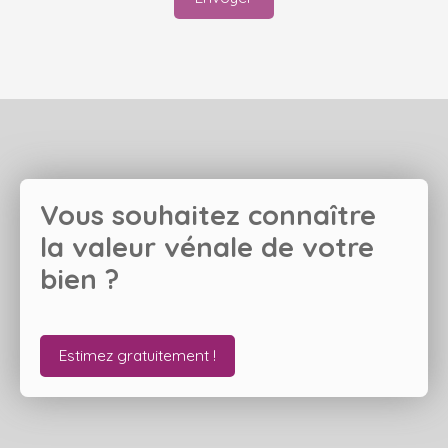
Vous souhaitez connaître
la valeur vénale de votre
bien ?
Estimez gratuitement !