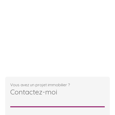
Vous avez un projet immobilier ?
Contactez-moi