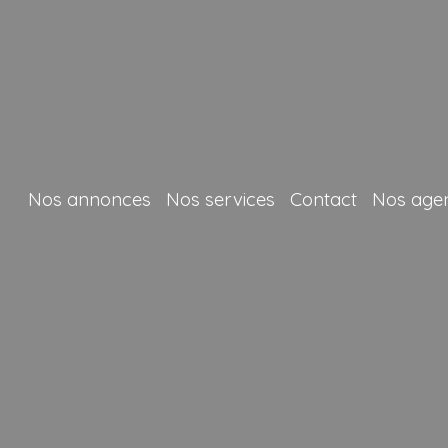
Nos annonces
Nos services
Contact
Nos age