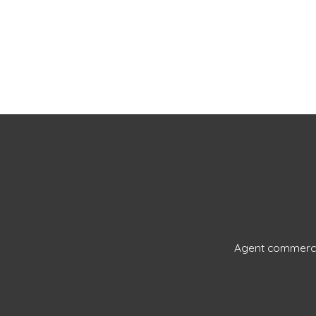
Agent commercia