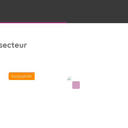
 secteur
Exclusivité