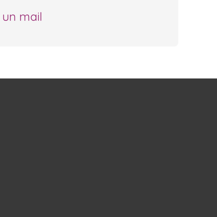
 un mail