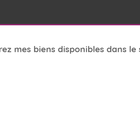
rez
mes biens
disponibles dans le