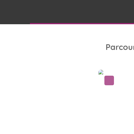
Parcou