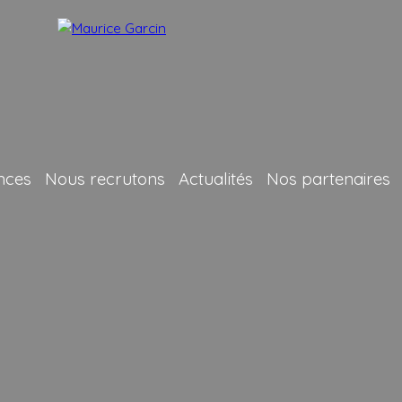
nces
Nous recrutons
Actualités
Nos partenaires