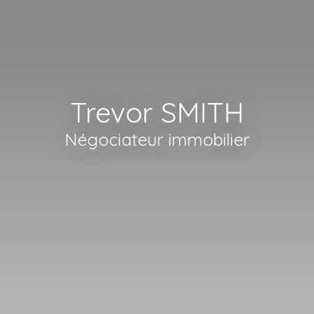
Trevor SMITH
Négociateur immobilier