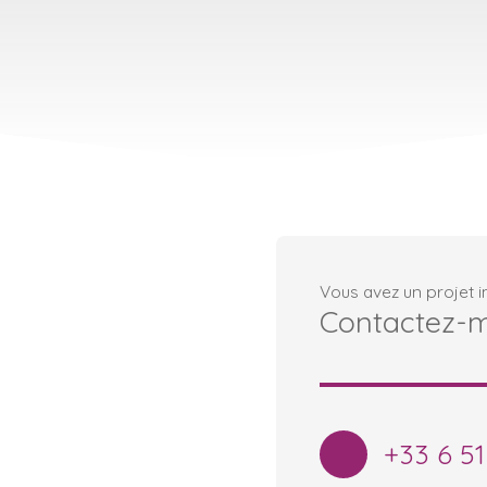
Vous avez un projet i
Contactez-
+33 6 51