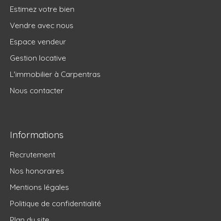
Estimez votre bien
Vendre avec nous
Espace vendeur
Gestion locative
L'immobilier à Carpentras
Nous contacter
Informations
Recrutement
Nos honoraires
Mentions légales
Politique de confidentialité
Plan du site