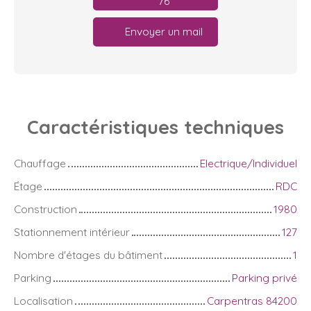
76
Envoyer un mail
Caractéristiques
techniques
Chauffage
Electrique/Individuel
Étage
RDC
Construction
1980
Stationnement intérieur
127
Nombre d'étages du bâtiment
1
Parking
Parking privé
Localisation
Carpentras 84200