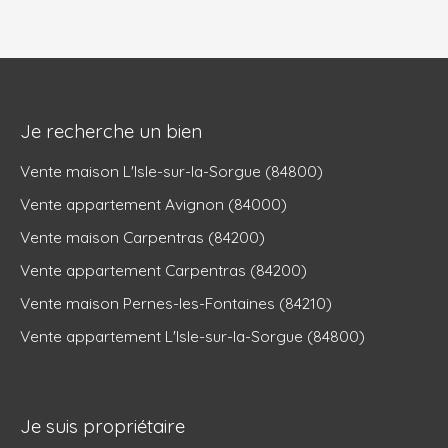
Je recherche un bien
Vente maison L'Isle-sur-la-Sorgue (84800)
Vente appartement Avignon (84000)
Vente maison Carpentras (84200)
Vente appartement Carpentras (84200)
Vente maison Pernes-les-Fontaines (84210)
Vente appartement L'Isle-sur-la-Sorgue (84800)
Je suis propriétaire