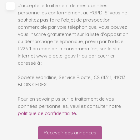
J'accepte le traitement de mes données
personnelles conformément au RGPD. Si vous ne
souhaitez pas faire l'objet de prospection
commerciale par voie téléphonique, vous pouvez
vous inscrire gratuitement sur la liste d'opposition
au démarchage téléphonique, prévu par l'article
L223-1 du code de la consommation, sur le site
Internet www.bloctel.gouv.fr ou par courrier
adressé à :
Société Worldline, Service Bloctel, CS 61311, 41013
BLOIS CEDEX.
Pour en savoir plus sur le traitement de vos
données personnelles, veuillez consulter notre
politique de confidentialité
.
Recevoir des annonces