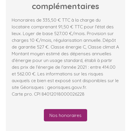
complémentaires
Honoraires de 335,50 € TTC à la charge du
locataire comprenant 91,50 € TTC pour l'état des
lieux. Loyer de base 527.00 €/mois. Provision sur
charges 10 €/mois, régularisation annuelle. Dépôt
de garantie 527 €. Classe énergie C, Classe climat A
Montant moyen estimé des dépenses annuelles
d'énergie pour un usage standard, établi à partir
des prix de l'énergie de l'année 2021 : entre 414.00
et 562.00 €. Les informations sur les risques
auxquels ce bien est exposé sont disponibles sur le
site Géorisques : georisques.gouv.fr.
Carte pro. CPI 84012018000026228
Nos honoraires