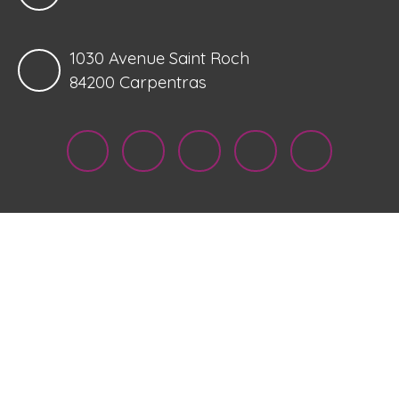
1030 Avenue Saint Roch
84200 Carpentras