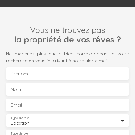
Vous ne trouvez pas
la propriété de vos rêves ?
Ne manquez plus aucun bien correspondant à votre
recherche en vous inscrivant à notre alerte mail !
Prénom
Nom
Email
Type d'offre
Location
Type de bien