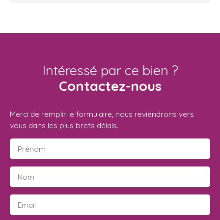
Intéressé par ce bien ?
Contactez-nous
Merci de remplir le formulaire, nous reviendrons vers
vous dans les plus brefs délais.
Prénom
Nom
Email