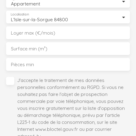
Appartement
Localisation
L'Isle-sur-la-Sorgue 84800
Loyer max (€/mois)
Surface min (m²)
Pièces min
J'accepte le traitement de mes données
personnelles conformément au RGPD. Si vous ne
souhaitez pas faire l'objet de prospection
commerciale par voie téléphonique, vous pouvez
vous inscrire gratuitement sur la liste d'opposition
au démarchage téléphonique, prévu par l'article
L223-1 du code de la consommation, sur le site
Internet www.bloctel.gouv.fr ou par courrier
adressé à :