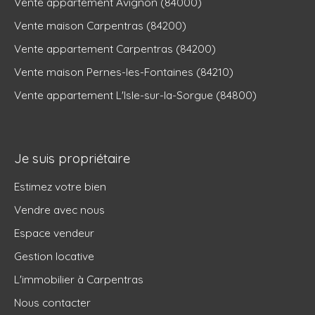
Vente appartement Avignon (84000)
Vente maison Carpentras (84200)
Vente appartement Carpentras (84200)
Vente maison Pernes-les-Fontaines (84210)
Vente appartement L'Isle-sur-la-Sorgue (84800)
Je suis propriétaire
Estimez votre bien
Vendre avec nous
Espace vendeur
Gestion locative
L'immobilier à Carpentras
Nous contacter