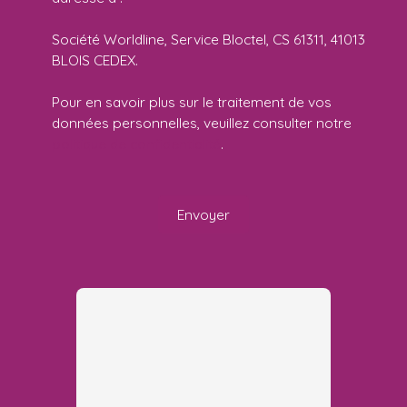
Société Worldline, Service Bloctel, CS 61311, 41013
BLOIS CEDEX.
Pour en savoir plus sur le traitement de vos
données personnelles, veuillez consulter notre
politique de confidentialité
.
Envoyer