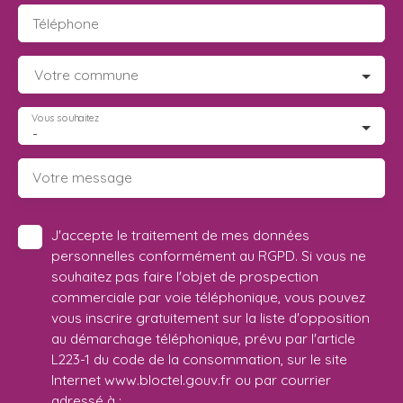
Téléphone
Votre commune
Vous souhaitez
-
Votre message
J'accepte le traitement de mes données
personnelles conformément au RGPD. Si vous ne
souhaitez pas faire l'objet de prospection
commerciale par voie téléphonique, vous pouvez
vous inscrire gratuitement sur la liste d'opposition
au démarchage téléphonique, prévu par l'article
L223-1 du code de la consommation, sur le site
Internet www.bloctel.gouv.fr ou par courrier
adressé à :