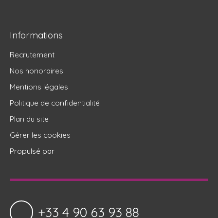
Informations
Recrutement
Nos honoraires
Mentions légales
Politique de confidentialité
Plan du site
Gérer les cookies
Propulsé par
+33 4 90 63 93 88