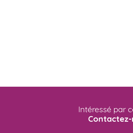
Intéressé par c
Contactez-