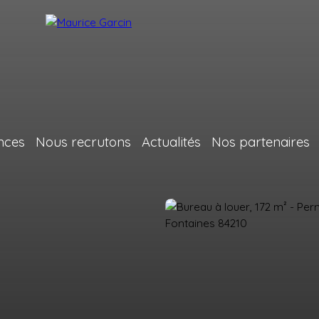
nces
Nous recrutons
Actualités
Nos partenaires