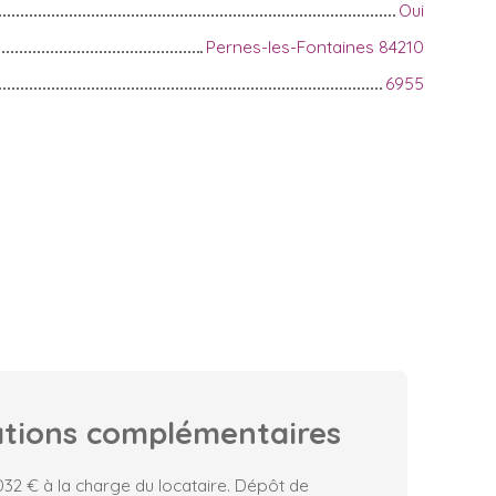
Oui
Pernes-les-Fontaines 84210
6955
ations
complémentaires
32 € à la charge du locataire. Dépôt de