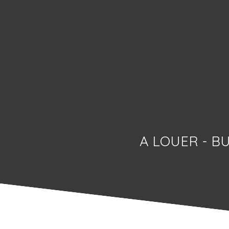
A LOUER - BU