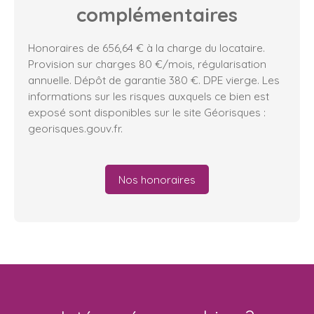
complémentaires
Honoraires de 656,64 € à la charge du locataire.
Provision sur charges 80 €/mois, régularisation
annuelle. Dépôt de garantie 380 €. DPE vierge. Les
informations sur les risques auxquels ce bien est
exposé sont disponibles sur le site Géorisques :
georisques.gouv.fr.
Nos honoraires