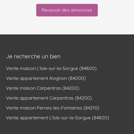
Recevoir des annonces
Je recherche un bien
Vente maison L'Isle-sur-la-Sorgue (84800)
Vente appartement Avignon (84000)
Vente maison Carpentras (84200)
Vente appartement Carpentras (84200)
Vente maison Pernes-les-Fontaines (84210)
Vente appartement L'Isle-sur-la-Sorgue (84800)