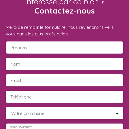
Intéressé par ce bien ?
Contactez-nous
Merci de remplir le formulaire, nous reviendrons vers
vous dans les plus brefs délais.
Prénom
Nom
Email
Téléphone
Votre commune
Vous souhaitez