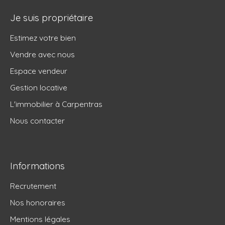
Je suis propriétaire
Estimez votre bien
Vendre avec nous
Espace vendeur
Gestion locative
L'immobilier à Carpentras
Nous contacter
Informations
Recrutement
Nos honoraires
Mentions légales