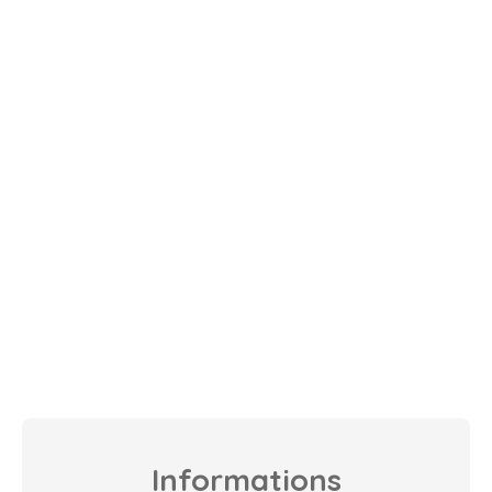
Informations