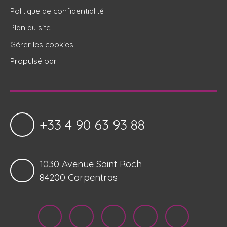
Politique de confidentialité
Plan du site
Gérer les cookies
Propulsé par
+33 4 90 63 93 88
1030 Avenue Saint Roch
84200 Carpentras