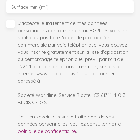
Surface min (m²)
J'accepte le traitement de mes données
personnelles conformément au RGPD. Si vous ne
souhaitez pas faire l'objet de prospection
commerciale par voie téléphonique, vous pouvez
vous inscrire gratuitement sur la liste d'opposition
au démarchage téléphonique, prévu par l'article
L223-1 du code de la consommation, sur le site
Internet www.bloctel.gouv.fr ou par courrier
adressé à :
Société Worldline, Service Bloctel, CS 61311, 41013
BLOIS CEDEX.
Pour en savoir plus sur le traitement de vos
données personnelles, veuillez consulter notre
politique de confidentialité
.