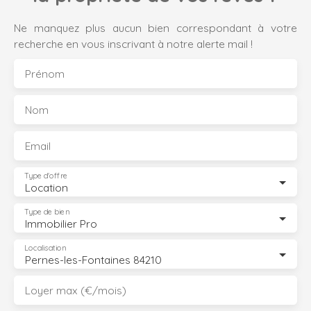
Ne manquez plus aucun bien correspondant à votre
recherche en vous inscrivant à notre alerte mail !
Prénom
Nom
Email
Type d'offre
Location
Type de bien
Immobilier Pro
Localisation
Pernes-les-Fontaines 84210
Loyer max (€/mois)