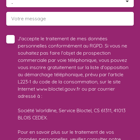
-
Votre message
J'accepte le traitement de mes données
personnelles conformément au RGPD. Si vous ne
souhaitez pas faire l'objet de prospection
commerciale par voie téléphonique, vous pouvez
vous inscrire gratuitement sur la liste d'opposition
au démarchage téléphonique, prévu par l'article
L223-1 du code de la consommation, sur le site
Internet www.bloctel.gouv.fr ou par courrier
adressé à :
Société Worldline, Service Bloctel, CS 61311, 41013
BLOIS CEDEX.
Pour en savoir plus sur le traitement de vos
données personnelles, veuillez consulter notre