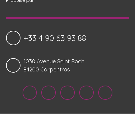
+33 4 90 63 93 88
1030 Avenue Saint Roch
84200 Carpentras