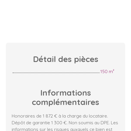
Détail des
pièces
150 m²
Informations
complémentaires
Honoraires de 1 872 € à la charge du locataire.
Dépôt de garantie 1 300 €. Non soumis au DPE. Les
informations sur les risques auxquels ce bien est