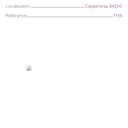
Localisation
Carpentras 84200
Référence
7156