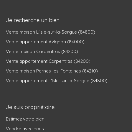
Je recherche un bien
Vente maison L'Isle-sur-la-Sorgue (84800)
Vente appartement Avignon (84000)
Vente maison Carpentras (84200)
Vente appartement Carpentras (84200)
Vente maison Pernes-les-Fontaines (84210)
Vente appartement L'Isle-sur-la-Sorgue (84800)
Je suis propriétaire
Estimez votre bien
Vendre avec nous