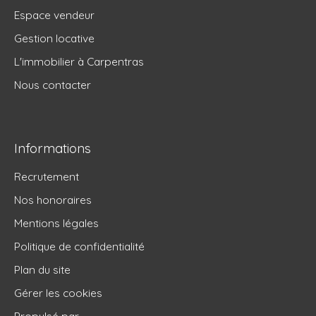
Espace vendeur
Gestion locative
L'immobilier à Carpentras
Nous contacter
Informations
Recrutement
Nos honoraires
Mentions légales
Politique de confidentialité
Plan du site
Gérer les cookies
Propulsé par