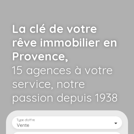
La clé de votre
rêve immobilier en
Provence,
15 agences à votre
service,
notre
passion depuis 1938
Type d'offre
Vente