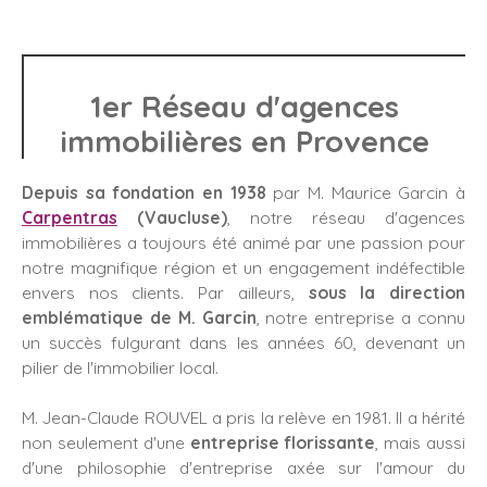
1er Réseau d'agences
immobilières en Provence
Depuis sa fondation en 1938
par M. Maurice Garcin à
Carpentras
(Vaucluse)
, notre réseau d'agences
immobilières a toujours été animé par une passion pour
notre magnifique région et un engagement indéfectible
envers nos clients. Par ailleurs,
sous la direction
emblématique de M. Garcin
, notre entreprise a connu
un succès fulgurant dans les années 60, devenant un
pilier de l'immobilier local.
M. Jean-Claude ROUVEL a pris la relève en 1981. Il a hérité
non seulement d'une
entreprise florissante
, mais aussi
d'une philosophie d'entreprise axée sur l'amour du