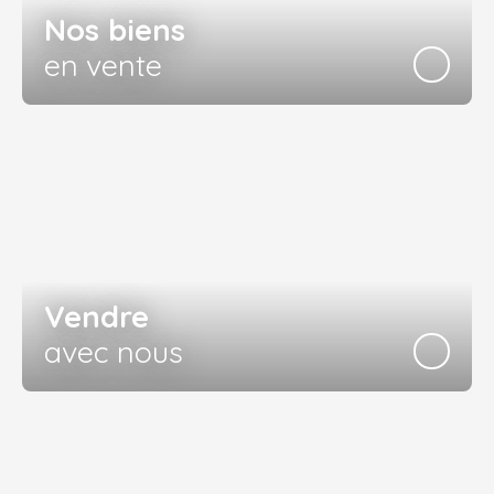
Nos biens
en vente
Vendre
avec nous