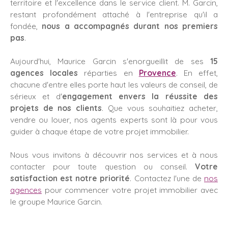
territoire et l'excellence dans le service client. M. Garcin,
restant profondément attaché à l'entreprise qu'il a
fondée,
nous a accompagnés durant nos premiers
pas
.
Aujourd'hui, Maurice Garcin s'enorgueillit de ses
15
agences locales
réparties en
Provence
. En effet,
chacune d'entre elles porte haut les valeurs de conseil, de
sérieux et d'
engagement envers la réussite des
projets de nos clients
. Que vous souhaitiez acheter,
vendre ou louer, nos agents experts sont là pour vous
guider à chaque étape de votre projet immobilier.
Nous vous invitons à découvrir nos services et à nous
contacter pour toute question ou conseil.
Votre
satisfaction est notre priorité
. Contactez l'une de
nos
agences
pour commencer votre projet immobilier avec
le groupe Maurice Garcin.