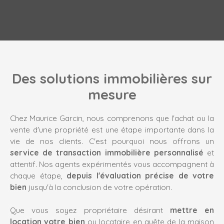
Des solutions immobilières sur
mesure
Chez Maurice Garcin, nous comprenons que l'achat ou la
vente d'une propriété est une étape importante dans la
vie de nos clients. C'est pourquoi nous offrons un
service de transaction immobilière personnalisé
et
attentif. Nos agents expérimentés vous accompagnent à
chaque étape,
depuis l'évaluation précise de votre
bien
jusqu'à la conclusion de votre opération.
Que vous soyez propriétaire désirant
mettre en
location votre bien
ou locataire en quête de la maison