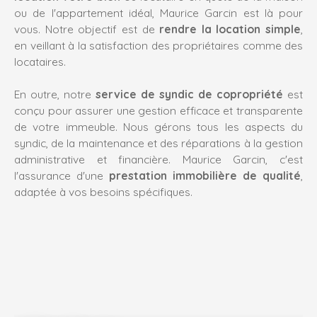
ou de l'appartement idéal,
Maurice Garcin
est là pour
vous. Notre objectif est de
rendre la location simple
,
en veillant à la satisfaction des propriétaires comme des
locataires.
En outre, notre
service de syndic de copropriété
est
conçu pour assurer une gestion efficace et transparente
de votre immeuble. Nous gérons tous les aspects du
syndic, de la maintenance et des réparations à la gestion
administrative et financière.
Maurice Garcin
, c'est
l'assurance d'une
prestation immobilière de qualité
,
adaptée à vos besoins spécifiques.