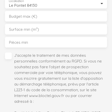
Localisation
Le Pontet 84130
Budget max (€)
Surface min (m²)
Pièces min
J'accepte le traitement de mes données
personnelles conformément au RGPD. Si vous ne
souhaitez pas faire l'objet de prospection
commerciale par voie téléphonique, vous pouvez
vous inscrire gratuitement sur la liste d'opposition
au démarchage téléphonique, prévu par l'article
L223-1 du code de la consommation, sur le site
Internet www.bloctel.gouv.fr ou par courrier
adressé à :