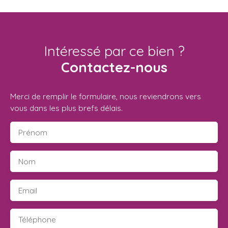
Intéressé par ce bien ?
Contactez-nous
Merci de remplir le formulaire, nous reviendrons vers
vous dans les plus brefs délais.
Prénom
Nom
Email
Téléphone