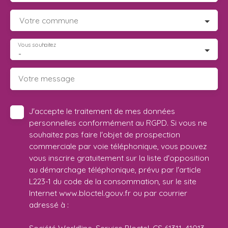
Votre commune
Vous souhaitez
-
Votre message
J'accepte le traitement de mes données
personnelles conformément au RGPD. Si vous ne
souhaitez pas faire l'objet de prospection
commerciale par voie téléphonique, vous pouvez
vous inscrire gratuitement sur la liste d'opposition
au démarchage téléphonique, prévu par l'article
L223-1 du code de la consommation, sur le site
Internet www.bloctel.gouv.fr ou par courrier
adressé à :