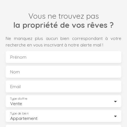
Vous ne trouvez pas
la propriété de vos rêves ?
Ne manquez plus aucun bien correspondant à votre
recherche en vous inscrivant à notre alerte mail !
Prénom
Nom
Email
Type d'offre
Vente
Type de bien
Appartement