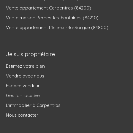
Vente appartement Carpentras (84200)
Vente maison Pernes-les-Fontaines (84210)
Vente appartement L'Isle-sur-la-Sorgue (84800)
Je suis propriétaire
Estimez votre bien
Vendre avec nous
Espace vendeur
Gestion locative
L'immobilier à Carpentras
Nous contacter