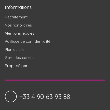
Informations
Recrutement
Nos honoraires
Mentions légales
Politique de confidentialité
Plan du site
Gérer les cookies
Propulsé par
+33 4 90 63 93 88