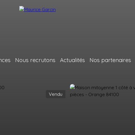
nces
Nous recrutons
Actualités
Nos partenaires
Vendu