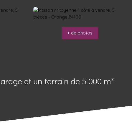
+ de photos
arage et un terrain de 5 000 m²