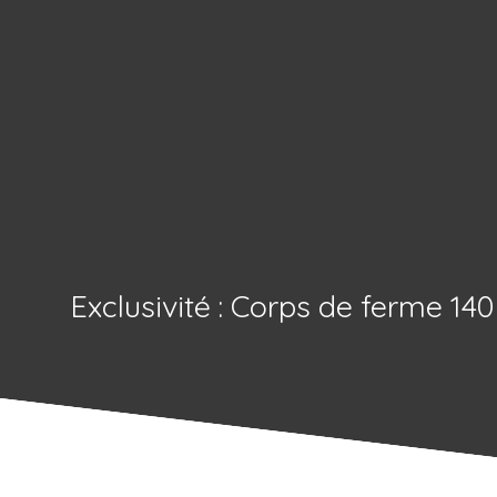
Exclusivité : Corps de ferme 1