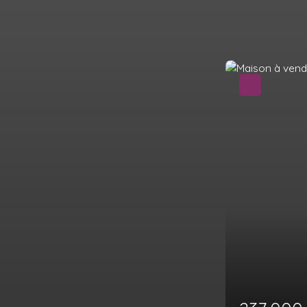
Coup de cœur