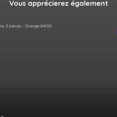
Vous apprécierez
également