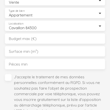
Vente
Type de bien
Appartement
Localisation
Cavaillon 84300
Budget max (€)
Surface min (m²)
Pièces min
J'accepte le traitement de mes données
personnelles conformément au RGPD. Si vous ne
souhaitez pas faire l'objet de prospection
commerciale par voie téléphonique, vous pouvez
vous inscrire gratuitement sur la liste d'opposition
au démarchage téléphonique, prévu par l'article