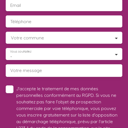
Email
Téléphone
Votre commune
Vous souhaitez
-
Votre message
J'accepte le traitement de mes données
personnelles conformément au RGPD. Si vous ne
souhaitez pas faire l'objet de prospection
commerciale par voie téléphonique, vous pouvez
vous inscrire gratuitement sur la liste d'opposition
au démarchage téléphonique, prévu par l'article