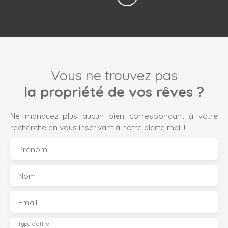
Vous ne trouvez pas
la propriété de vos rêves ?
Ne manquez plus aucun bien correspondant à votre
recherche en vous inscrivant à notre alerte mail !
Prénom
Nom
Email
Type d'offre