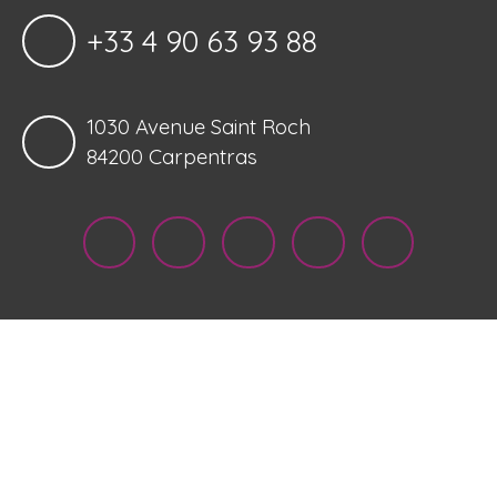
+33 4 90 63 93 88
1030 Avenue Saint Roch
84200 Carpentras