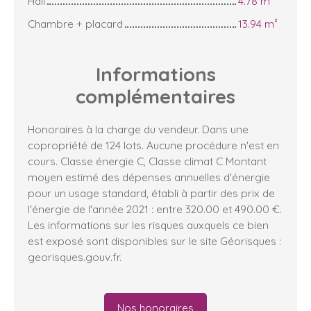
Hall
4.78 m²
Chambre + placard
13.94 m²
Informations
complémentaires
Honoraires à la charge du vendeur. Dans une
copropriété de 124 lots. Aucune procédure n'est en
cours. Classe énergie C, Classe climat C Montant
moyen estimé des dépenses annuelles d'énergie
pour un usage standard, établi à partir des prix de
l'énergie de l'année 2021 : entre 320.00 et 490.00 €.
Les informations sur les risques auxquels ce bien
est exposé sont disponibles sur le site Géorisques :
georisques.gouv.fr.
Nos honoraires