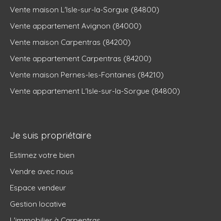
Vente maison L'Isle-sur-la-Sorgue (84800)
Vente appartement Avignon (84000)
Vente maison Carpentras (84200)
Vente appartement Carpentras (84200)
Vente maison Pernes-les-Fontaines (84210)
Vente appartement L'Isle-sur-la-Sorgue (84800)
Je suis propriétaire
Estimez votre bien
Vendre avec nous
Espace vendeur
Gestion locative
L'immobilier à Carpentras