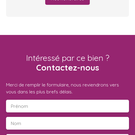
Intéressé par ce bien ?
Contactez-nous
Merci de remplir le formulaire, nous reviendrons vers
vous dans les plus brefs délais.
Prénom
Nom