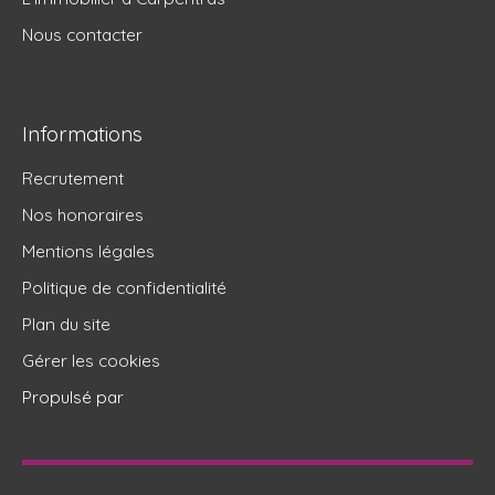
Nous contacter
Informations
Recrutement
Nos honoraires
Mentions légales
Politique de confidentialité
Plan du site
Gérer les cookies
Propulsé par