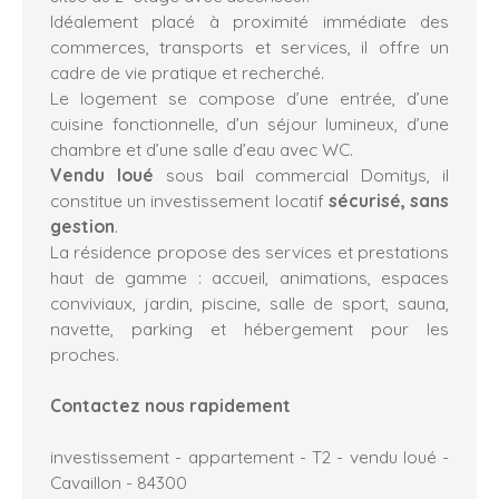
Idéalement placé à proximité immédiate des
commerces, transports et services, il offre un
cadre de vie pratique et recherché.
Le logement se compose d’une entrée, d’une
cuisine fonctionnelle, d’un séjour lumineux, d’une
chambre et d’une salle d’eau avec WC.
Vendu loué
sous bail commercial Domitys, il
constitue un investissement locatif
sécurisé, sans
gestion
.
La résidence propose des services et prestations
haut de gamme : accueil, animations, espaces
conviviaux, jardin, piscine, salle de sport, sauna,
navette, parking et hébergement pour les
proches.
Contactez nous rapidement
investissement - appartement - T2 - vendu loué -
Cavaillon - 84300