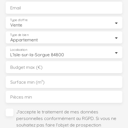
Email
Type d'offre
Vente
Type de bien
Appartement
Localisation
L'Isle-sur-la-Sorgue 84800
Budget max (€)
Surface min (m²)
Pièces min
J'accepte le traitement de mes données
personnelles conformément au RGPD. Si vous ne
souhaitez pas faire l'objet de prospection