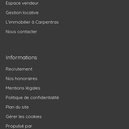
Espace vendeur
Gestion locative
L'immobilier à Carpentras
Nous contacter
Informations
Recrutement
Nos honoraires
Mentions légales
Politique de confidentialité
Plan du site
Gérer les cookies
Propulsé par