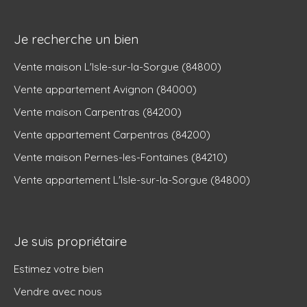
Je recherche un bien
Vente maison L'Isle-sur-la-Sorgue (84800)
Vente appartement Avignon (84000)
Vente maison Carpentras (84200)
Vente appartement Carpentras (84200)
Vente maison Pernes-les-Fontaines (84210)
Vente appartement L'Isle-sur-la-Sorgue (84800)
Je suis propriétaire
Estimez votre bien
Vendre avec nous