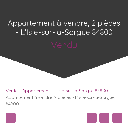
Appartement à vendre, 2 pièces
- L'Isle-sur-la-Sorgue 84800
Vendu
Vente
Appartement
L'Isle-sur-la-Sorgue 84800
Appartement à vendre, 2 pièces - L'Isle-sur-la-Sorgue
84800