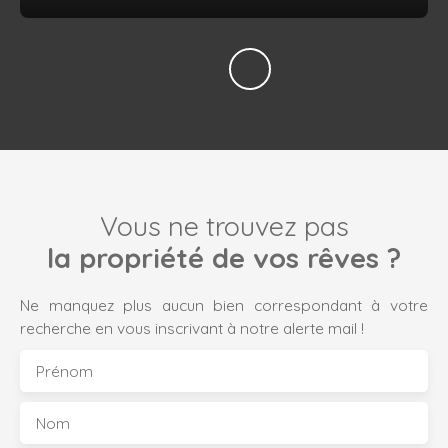
Vous ne trouvez pas
la propriété de vos rêves ?
Ne manquez plus aucun bien correspondant à votre
recherche en vous inscrivant à notre alerte mail !
Prénom
Nom