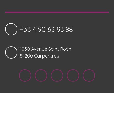
+33 4 90 63 93 88
1030 Avenue Saint Roch
84200 Carpentras