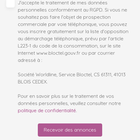
J'accepte le traitement de mes données
personnelles conformément au RGPD. Si vous ne
souhaitez pas faire l'objet de prospection
commerciale par voie téléphonique, vous pouvez
vous inscrire gratuitement sur la liste d'opposition
au démarchage téléphonique, prévu par l'article
L223-1 du code de la consommation, sur le site
Internet www.bloctel.gouv.fr ou par courrier
adressé à :
Société Worldline, Service Bloctel, CS 61311, 41013
BLOIS CEDEX.
Pour en savoir plus sur le traitement de vos
données personnelles, veuillez consulter notre
politique de confidentialité
.
Recevoir des annonces