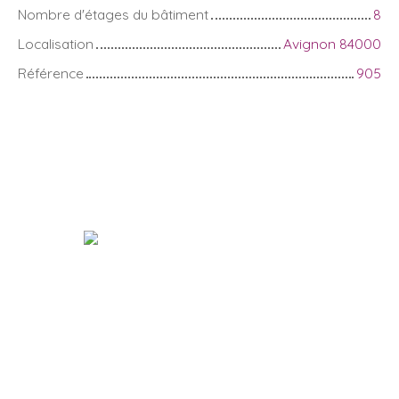
Nombre d'étages du bâtiment
8
Localisation
Avignon 84000
Référence
905