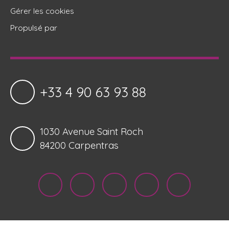
Gérer les cookies
Propulsé par
+33 4 90 63 93 88
1030 Avenue Saint Roch
84200 Carpentras