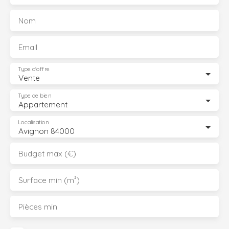
Nom
Email
Type d'offre
Vente
Type de bien
Appartement
Localisation
Avignon 84000
Budget max (€)
Surface min (m²)
Pièces min