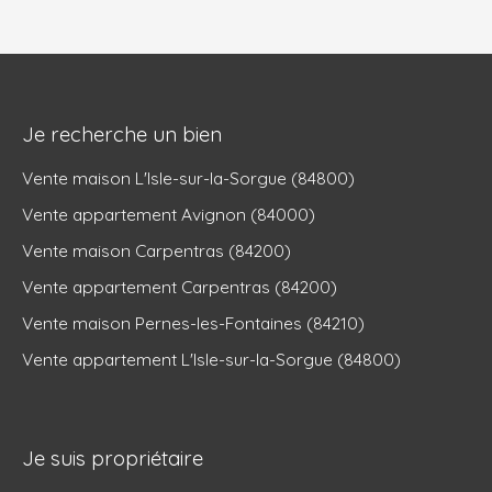
Je recherche un bien
Vente maison L'Isle-sur-la-Sorgue (84800)
Vente appartement Avignon (84000)
Vente maison Carpentras (84200)
Vente appartement Carpentras (84200)
Vente maison Pernes-les-Fontaines (84210)
Vente appartement L'Isle-sur-la-Sorgue (84800)
Je suis propriétaire