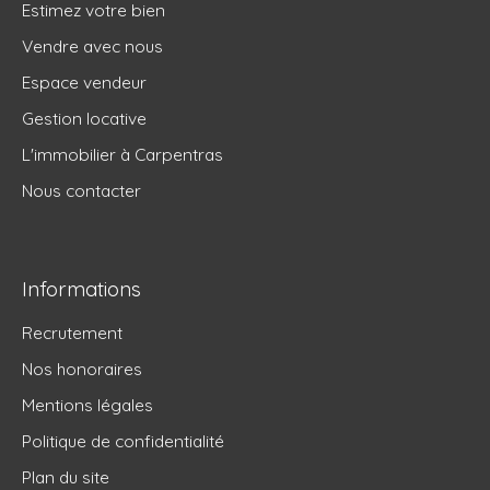
Estimez votre bien
Vendre avec nous
Espace vendeur
Gestion locative
L'immobilier à Carpentras
Nous contacter
Informations
Recrutement
Nos honoraires
Mentions légales
Politique de confidentialité
Plan du site