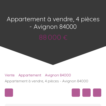
Appartement à vendre, 4 pièces
- Avignon 84000
88 000
€
Vente
Appartement
Avignon 84000
Appartement à vendre, 4 pièces - Avignon 84000