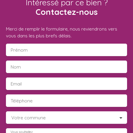
Intéressé par ce bien ?
Contactez-nous
Merci de remplir le formulaire, nous reviendrons vers
vous dans les plus brefs délais.
Prénom
Nom
Email
Téléphone
Votre commune
Vous souhaitez