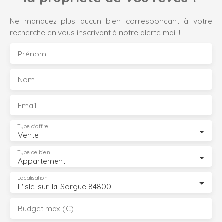
Ne manquez plus aucun bien correspondant à votre
recherche en vous inscrivant à notre alerte mail !
Prénom
Nom
Email
Type d'offre
Vente
Type de bien
Appartement
Localisation
L'Isle-sur-la-Sorgue 84800
Budget max (€)