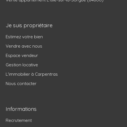
Je suis propriétaire
Estimez votre bien
Vendre avec nous
Espace vendeur
Gestion locative
L'immobilier à Carpentras
Nous contacter
Informations
Recrutement