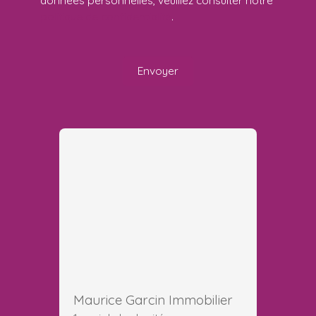
politique de confidentialité
.
Envoyer
Maurice Garcin Immobilier