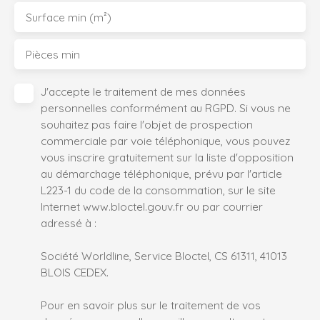
Surface min (m²)
Pièces min
J'accepte le traitement de mes données
personnelles conformément au RGPD. Si vous ne
souhaitez pas faire l'objet de prospection
commerciale par voie téléphonique, vous pouvez
vous inscrire gratuitement sur la liste d'opposition
au démarchage téléphonique, prévu par l'article
L223-1 du code de la consommation, sur le site
Internet www.bloctel.gouv.fr ou par courrier
adressé à :
Société Worldline, Service Bloctel, CS 61311, 41013
BLOIS CEDEX.
Pour en savoir plus sur le traitement de vos