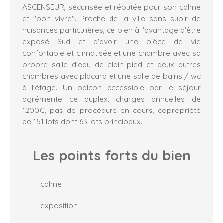
ASCENSEUR, sécurisée et réputée pour son calme
et "bon vivre". Proche de la ville sans subir de
nuisances particulières, ce bien à l'avantage d'être
exposé Sud et d'avoir une pièce de vie
confortable et climatisée et une chambre avec sa
propre salle d'eau de plain-pied et deux autres
chambres avec placard et une salle de bains / wc
à l'étage. Un balcon accessible par le séjour
agrémente ce duplex. charges annuelles de
1200€, pas de procédure en cours, copropriété
de 151 lots dont 63 lots principaux.
Les points forts
du bien
calme
exposition