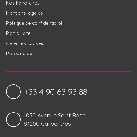
Nos honoraires
Mentions légales
Politique de confidentialité
Plan du site
Gérer les cookies
Propulsé par
+33 4 90 63 93 88
1030 Avenue Saint Roch
84200 Carpentras