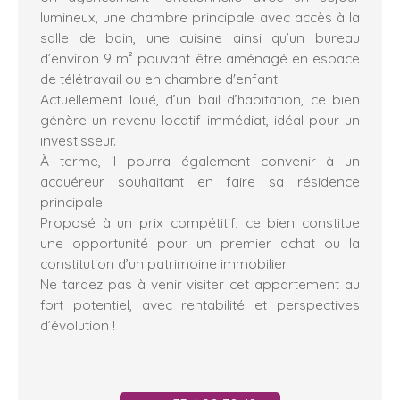
lumineux, une chambre principale avec accès à la
salle de bain, une cuisine ainsi qu’un bureau
d’environ 9 m² pouvant être aménagé en espace
de télétravail ou en chambre d'enfant.
Actuellement loué, d’un bail d’habitation, ce bien
génère un revenu locatif immédiat, idéal pour un
investisseur.
À terme, il pourra également convenir à un
acquéreur souhaitant en faire sa résidence
principale.
Proposé à un prix compétitif, ce bien constitue
une opportunité pour un premier achat ou la
constitution d’un patrimoine immobilier.
Ne tardez pas à venir visiter cet appartement au
fort potentiel, avec rentabilité et perspectives
d’évolution !