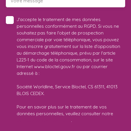
Votre message
J'accepte le traitement de mes données
personnelles conformément au RGPD. Si vous ne
souhaitez pas faire l'objet de prospection
commerciale par voie téléphonique, vous pouvez
vous inscrire gratuitement sur la liste d'opposition
au démarchage téléphonique, prévu par l'article
L223-1 du code de la consommation, sur le site
Internet www.bloctel.gouv.fr ou par courrier
adressé à :
Société Worldline, Service Bloctel, CS 61311, 41013
BLOIS CEDEX.
Pour en savoir plus sur le traitement de vos
données personnelles, veuillez consulter notre
politique de confidentialité
.