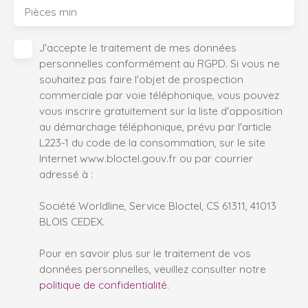
Pièces min
J'accepte le traitement de mes données
personnelles conformément au RGPD. Si vous ne
souhaitez pas faire l'objet de prospection
commerciale par voie téléphonique, vous pouvez
vous inscrire gratuitement sur la liste d'opposition
au démarchage téléphonique, prévu par l'article
L223-1 du code de la consommation, sur le site
Internet www.bloctel.gouv.fr ou par courrier
adressé à :
Société Worldline, Service Bloctel, CS 61311, 41013
BLOIS CEDEX.
Pour en savoir plus sur le traitement de vos
données personnelles, veuillez consulter notre
politique de confidentialité
.