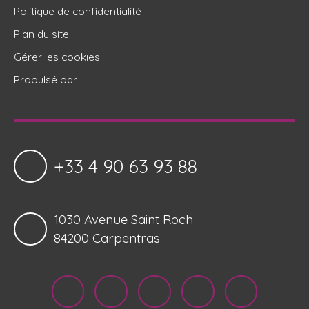
Politique de confidentialité
Plan du site
Gérer les cookies
Propulsé par
+33 4 90 63 93 88
1030 Avenue Saint Roch
84200 Carpentras