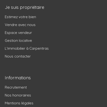
Je suis propriétaire
Estimez votre bien
Vendre avec nous
Espace vendeur
Gestion locative
L'immobilier à Carpentras
Nous contacter
Informations
Recrutement
Nos honoraires
Mentions légales