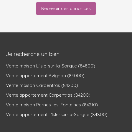
Recevoir des annonces
Je recherche un bien
Vente maison L'Isle-sur-la-Sorgue (84800)
Vente appartement Avignon (84000)
Vente maison Carpentras (84200)
Vente appartement Carpentras (84200)
Vente maison Pernes-les-Fontaines (84210)
Vente appartement L'Isle-sur-la-Sorgue (84800)