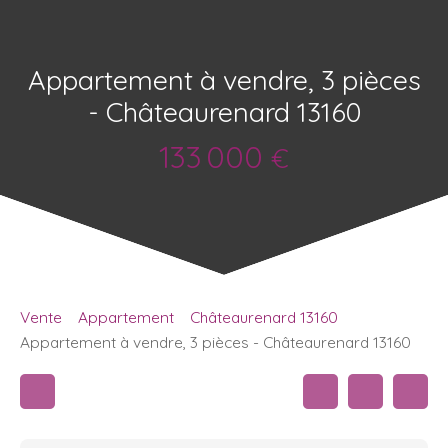
Appartement à vendre, 3 pièces
- Châteaurenard 13160
133 000
€
Vente
Appartement
Châteaurenard 13160
Appartement à vendre, 3 pièces - Châteaurenard 13160