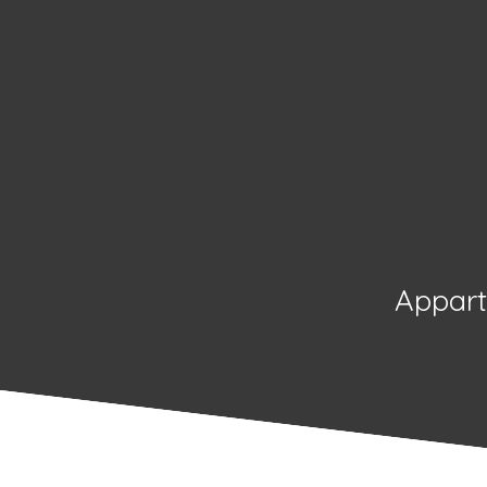
Appart