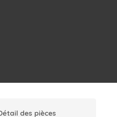
Détail des
pièces