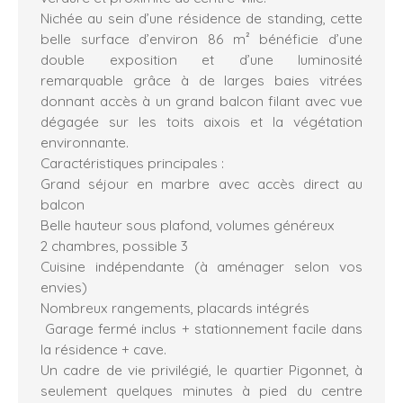
Nichée au sein d’une résidence de standing, cette
belle surface d’environ 86 m² bénéficie d’une
double exposition et d’une luminosité
remarquable grâce à de larges baies vitrées
donnant accès à un grand balcon filant avec vue
dégagée sur les toits aixois et la végétation
environnante.
Caractéristiques principales :
Grand séjour en marbre avec accès direct au
balcon
Belle hauteur sous plafond, volumes généreux
2 chambres, possible 3
Cuisine indépendante (à aménager selon vos
envies)
Nombreux rangements, placards intégrés
Garage fermé inclus + stationnement facile dans
la résidence + cave.
Un cadre de vie privilégié, le quartier Pigonnet, à
seulement quelques minutes à pied du centre