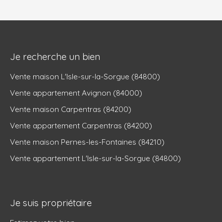
Je recherche un bien
Vente maison L'Isle-sur-la-Sorgue (84800)
Vente appartement Avignon (84000)
Vente maison Carpentras (84200)
Vente appartement Carpentras (84200)
Vente maison Pernes-les-Fontaines (84210)
Vente appartement L'Isle-sur-la-Sorgue (84800)
Je suis propriétaire