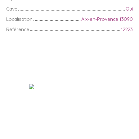
Cave
Oui
Localisation
Aix-en-Provence 13090
Référence
12223