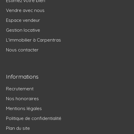
Estimez votre bien
Vendre avec nous
Espace vendeur
Gestion locative
L'immobilier à Carpentras
Nous contacter
Informations
Recrutement
Nos honoraires
Mentions légales
Politique de confidentialité
Plan du site