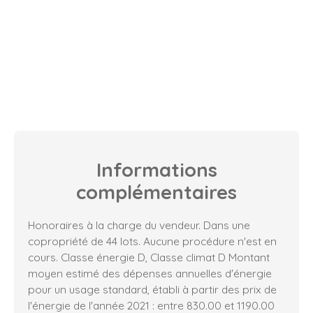
Informations
complémentaires
Honoraires à la charge du vendeur. Dans une
copropriété de 44 lots. Aucune procédure n'est en
cours. Classe énergie D, Classe climat D Montant
moyen estimé des dépenses annuelles d'énergie
pour un usage standard, établi à partir des prix de
l'énergie de l'année 2021 : entre 830.00 et 1190.00