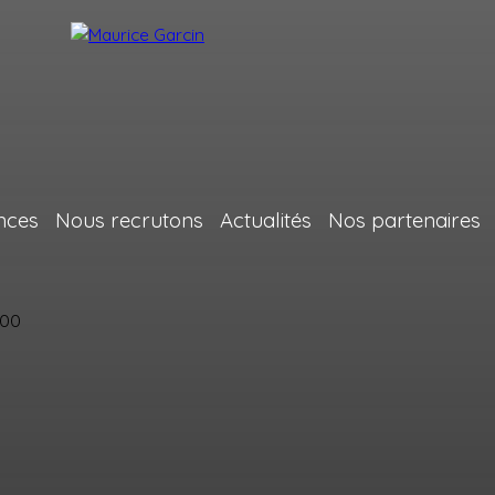
nces
Nous recrutons
Actualités
Nos partenaires