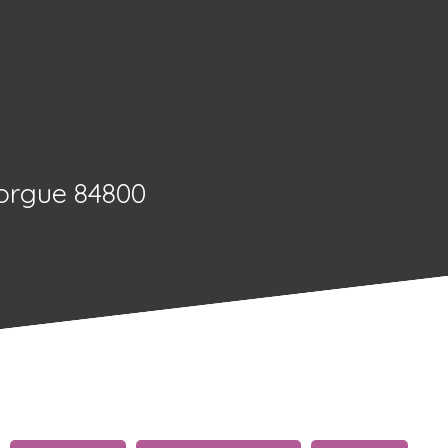
Sorgue 84800