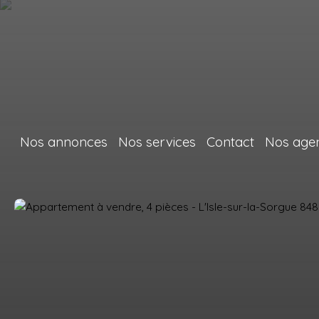
Nos annonces
Nos services
Contact
Nos age