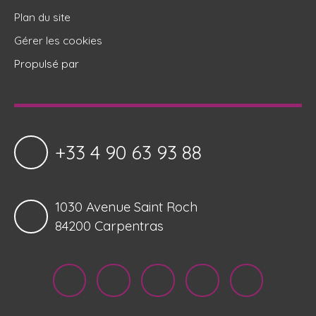
Plan du site
Gérer les cookies
Propulsé par
+33 4 90 63 93 88
1030 Avenue Saint Roch
84200 Carpentras