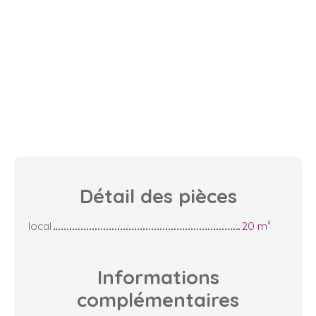
Détail des
pièces
local
20 m²
Informations
complémentaires