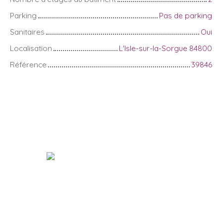
Parking
Pas de parking
Sanitaires
Oui
Localisation
L'Isle-sur-la-Sorgue 84800
Référence
39846