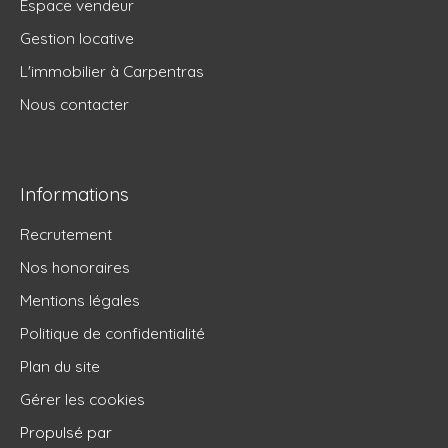
Espace vendeur
Gestion locative
L'immobilier à Carpentras
Nous contacter
Informations
Recrutement
Nos honoraires
Mentions légales
Politique de confidentialité
Plan du site
Gérer les cookies
Propulsé par