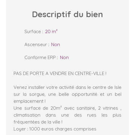
Descriptif
du bien
Surface
:
20
m²
Ascenseur
:
Non
Conforme ERP
:
Non
PAS DE PORTE A VENDRE EN CENTRE-VILLE !
Venez installer votre activité dans le centre de Isle
sur la sorgue, une belle opportunité et un bel
emplacement !
Une surface de 20m² avec sanitaire, 2 vitrines ,
climatisation dans une des rues les plus
fréquentées de la ville !
Loyer : 1000 euros charges comprises