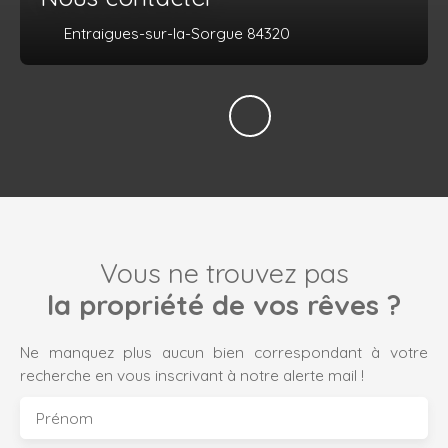
Entraigues-sur-la-Sorgue 84320
Vous ne trouvez pas
la propriété de vos rêves ?
Ne manquez plus aucun bien correspondant à votre
recherche en vous inscrivant à notre alerte mail !
Prénom