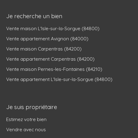
Je recherche un bien
Vente maison L'Isle-sur-la-Sorgue (84800)
Vente appartement Avignon (84000)
Vente maison Carpentras (84200)
Vente appartement Carpentras (84200)
Vente maison Pernes-les-Fontaines (84210)
Vente appartement L'Isle-sur-la-Sorgue (84800)
Je suis propriétaire
Estimez votre bien
Vendre avec nous