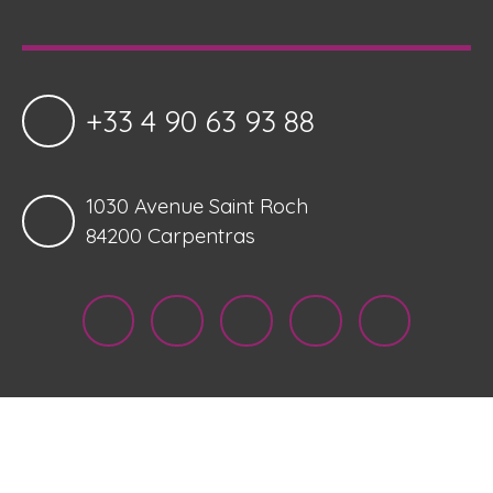
+33 4 90 63 93 88
1030 Avenue Saint Roch
84200 Carpentras