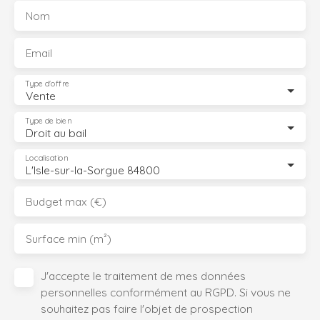
Nom
Email
Type d'offre
Vente
Type de bien
Droit au bail
Localisation
L'Isle-sur-la-Sorgue 84800
Budget max (€)
Surface min (m²)
J'accepte le traitement de mes données
personnelles conformément au RGPD. Si vous ne
souhaitez pas faire l'objet de prospection