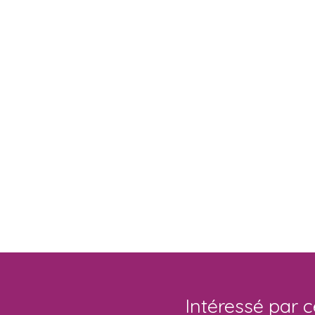
Intéressé par c