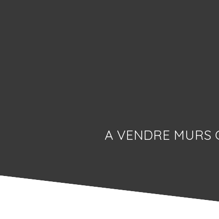
A VENDRE MURS C