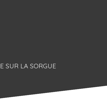
LE SUR LA SORGUE