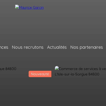
nces
Nous recrutons
Actualités
Nos partenaires
Nouveauté