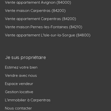
Vente appartement Avignon (84000)
Vente maison Carpentras (84200)
Vente appartement Carpentras (84200)
Vente maison Pernes-les-Fontaines (84210)
Vente appartement L'Isle-sur-la-Sorgue (84800)
Je suis propriétaire
Estimez votre bien
Vendre avec nous
Espace vendeur
Gestion locative
L'immobilier à Carpentras
Nous contacter