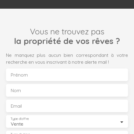
Vous ne trouvez pas
la propriété de vos rêves ?
Ne manquez plus aucun bien correspondant à votre
recherche en vous inscrivant à notre alerte mail !
Prénom
Nom
Email
Type d'offre
Vente