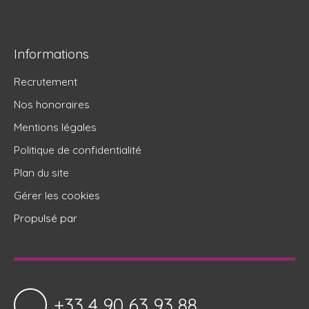
Informations
Recrutement
Nos honoraires
Mentions légales
Politique de confidentialité
Plan du site
Gérer les cookies
Propulsé par
+33 4 90 63 93 88