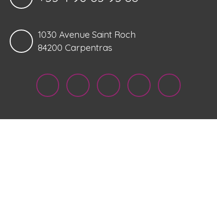
1030 Avenue Saint Roch
84200 Carpentras