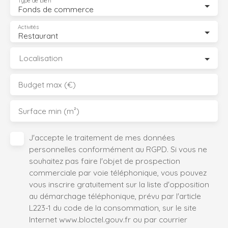
Type de bien
Fonds de commerce
Activités
Restaurant
Localisation
Budget max (€)
Surface min (m²)
J'accepte le traitement de mes données
personnelles conformément au RGPD. Si vous ne
souhaitez pas faire l'objet de prospection
commerciale par voie téléphonique, vous pouvez
vous inscrire gratuitement sur la liste d'opposition
au démarchage téléphonique, prévu par l'article
L223-1 du code de la consommation, sur le site
Internet www.bloctel.gouv.fr ou par courrier