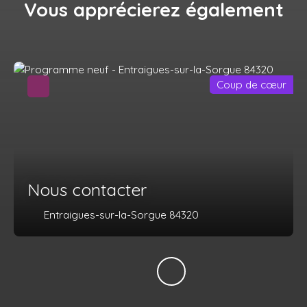
Vous apprécierez
également
Coup de cœur
Nous contacter
Entraigues-sur-la-Sorgue 84320