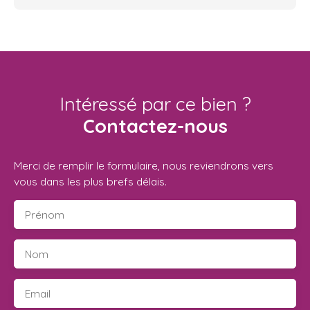
Intéressé par ce bien ?
Contactez-nous
Merci de remplir le formulaire, nous reviendrons vers
vous dans les plus brefs délais.
Prénom
Nom
Email