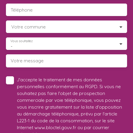
Téléphone
Votre commune
Vous souhaitez
-
Votre message
J'accepte le traitement de mes données
personnelles conformément au RGPD. Si vous ne
souhaitez pas faire l'objet de prospection
commerciale par voie téléphonique, vous pouvez
vous inscrire gratuitement sur la liste d'opposition
au démarchage téléphonique, prévu par l'article
L223-1 du code de la consommation, sur le site
Internet www.bloctel.gouv.fr ou par courrier