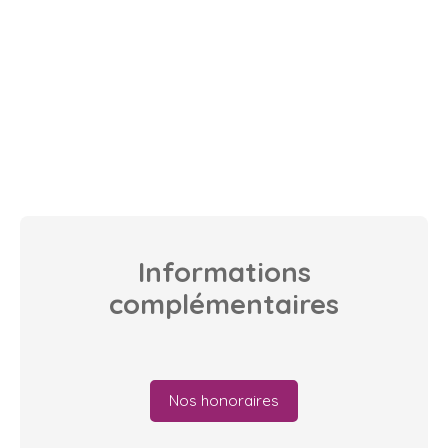
Informations
complémentaires
Nos honoraires