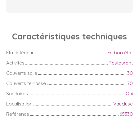
Caractéristiques
techniques
État intérieur
En bon état
Activités
Restaurant
Couverts salle
30
Couverts terrasse
70
Sanitaires
Oui
Localisation
Vaucluse
Référence
65330