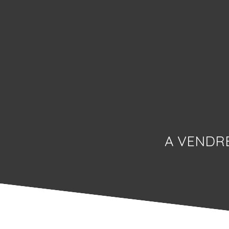
A VENDR