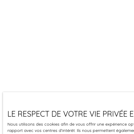
LE RESPECT DE VOTRE VIE PRIVÉE
Nous utilisons des cookies afin de vous offrir une expérience 
rapport avec vos centres d'intérêt. Ils nous permettent également