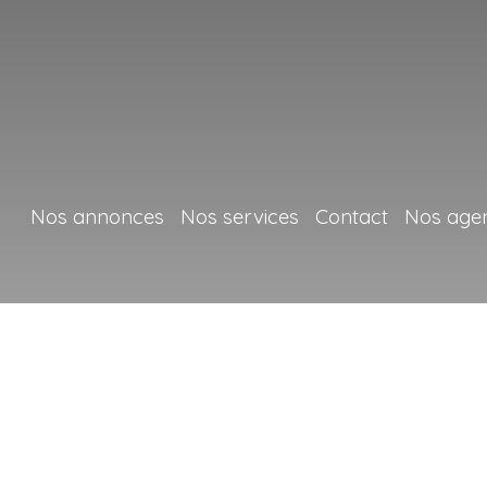
Nos annonces
Nos services
Contact
Nos age
+
−