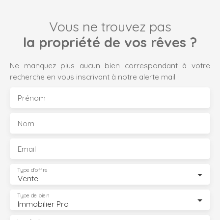
Vous ne trouvez pas
la propriété de vos rêves ?
Ne manquez plus aucun bien correspondant à votre
recherche en vous inscrivant à notre alerte mail !
Prénom
Nom
Email
Type d'offre
Vente
Type de bien
Immobilier Pro