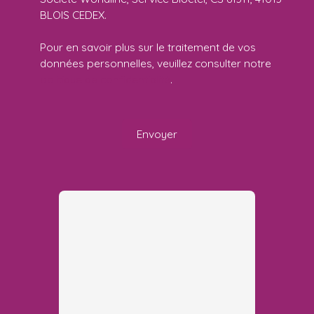
BLOIS CEDEX.
Pour en savoir plus sur le traitement de vos
données personnelles, veuillez consulter notre
politique de confidentialité
.
Envoyer