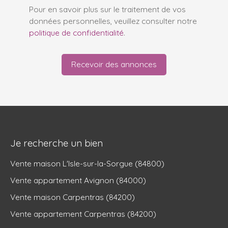
Pour en savoir plus sur le traitement de vos
données personnelles, veuillez consulter notre
politique de confidentialité
.
Recevoir des annonces
Je recherche un bien
Vente maison L'Isle-sur-la-Sorgue (84800)
Vente appartement Avignon (84000)
Vente maison Carpentras (84200)
Vente appartement Carpentras (84200)