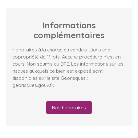
Informations
complémentaires
Honoraires à la charge du vendeur. Dans une
copropriété de 11 lots. Aucune procédure n'est en
cours. Non soumis au DPE. Les informations sur les
risques auxquels ce bien est exposé sont
disponibles sur le site Géorisques :
georisques.gouv.fr.
Nos honoraires