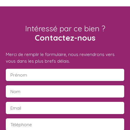
Intéressé par ce bien ?
Contactez-nous
Merci de remplir le formulaire, nous reviendrons vers
vous dans les plus brefs délais.
Prénom
Nom
Email
Téléphone