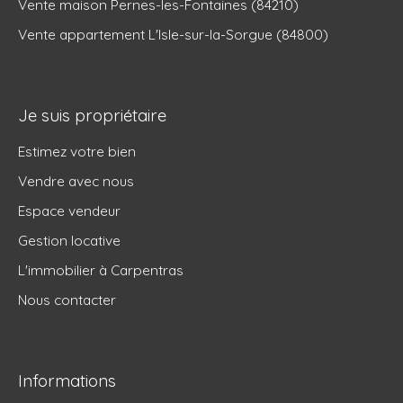
Vente maison Pernes-les-Fontaines (84210)
Vente appartement L'Isle-sur-la-Sorgue (84800)
Je suis propriétaire
Estimez votre bien
Vendre avec nous
Espace vendeur
Gestion locative
L'immobilier à Carpentras
Nous contacter
Informations