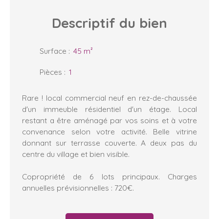
Descriptif
du bien
Surface
:
45
m²
Pièces
:
1
Rare ! local commercial neuf en rez-de-chaussée
d'un immeuble résidentiel d'un étage. Local
restant a être aménagé par vos soins et à votre
convenance selon votre activité. Belle vitrine
donnant sur terrasse couverte. A deux pas du
centre du village et bien visible.
Copropriété de 6 lots principaux. Charges
annuelles prévisionnelles : 720€.