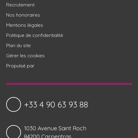
Recrutement
Nos honoraires
Mentions légales
Politique de confidentialité
Plan du site
Gérer les cookies
Propulsé par
+33 4 90 63 93 88
1030 Avenue Saint Roch
84200 Carpentras