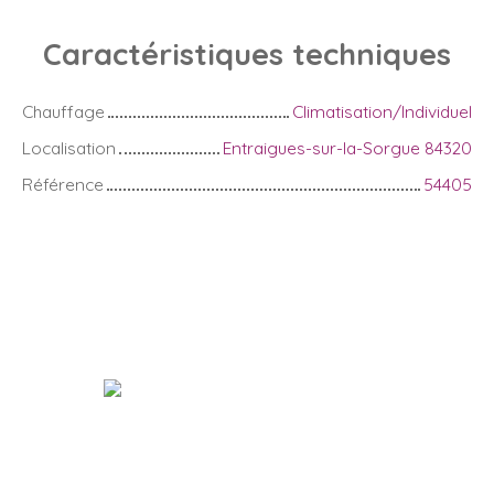
Caractéristiques
techniques
Chauffage
Climatisation/Individuel
Localisation
Entraigues-sur-la-Sorgue 84320
Référence
54405