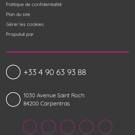
Politique de confidentialité
Plan du site
Gérer les cookies
Propulsé par
+33 4 90 63 93 88
1030 Avenue Saint Roch
84200 Carpentras