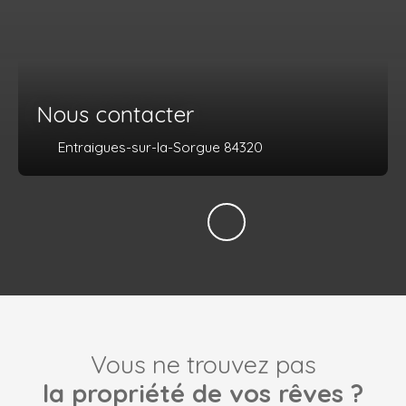
Nous contacter
Entraigues-sur-la-Sorgue 84320
Vous ne trouvez pas
la propriété de vos rêves ?