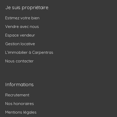
Je suis propriétaire
Estimez votre bien
Vendre avec nous
Espace vendeur
Gestion locative
L'immobilier à Carpentras
Nous contacter
Informations
Recrutement
Nos honoraires
Mentions légales