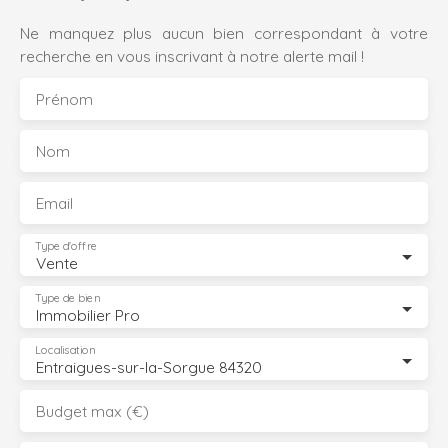
Ne manquez plus aucun bien correspondant à votre
recherche en vous inscrivant à notre alerte mail !
Prénom
Nom
Email
Type d'offre
Vente
Type de bien
Immobilier Pro
Localisation
Entraigues-sur-la-Sorgue 84320
Budget max (€)