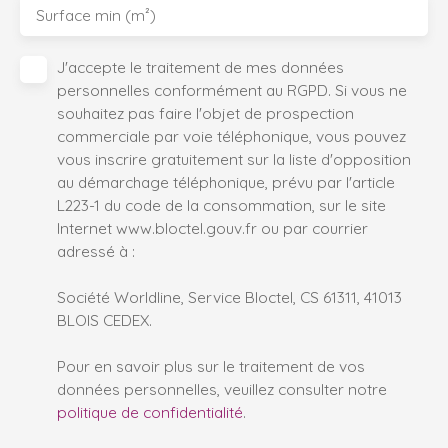
Surface min (m²)
J'accepte le traitement de mes données
personnelles conformément au RGPD. Si vous ne
souhaitez pas faire l'objet de prospection
commerciale par voie téléphonique, vous pouvez
vous inscrire gratuitement sur la liste d'opposition
au démarchage téléphonique, prévu par l'article
L223-1 du code de la consommation, sur le site
Internet www.bloctel.gouv.fr ou par courrier
adressé à :
Société Worldline, Service Bloctel, CS 61311, 41013
BLOIS CEDEX.
Pour en savoir plus sur le traitement de vos
données personnelles, veuillez consulter notre
politique de confidentialité
.