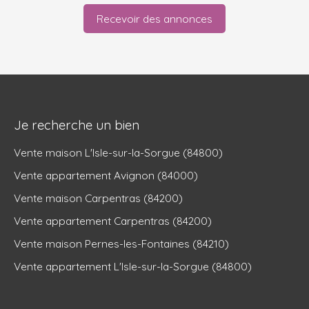
Recevoir des annonces
Je recherche un bien
Vente maison L'Isle-sur-la-Sorgue (84800)
Vente appartement Avignon (84000)
Vente maison Carpentras (84200)
Vente appartement Carpentras (84200)
Vente maison Pernes-les-Fontaines (84210)
Vente appartement L'Isle-sur-la-Sorgue (84800)