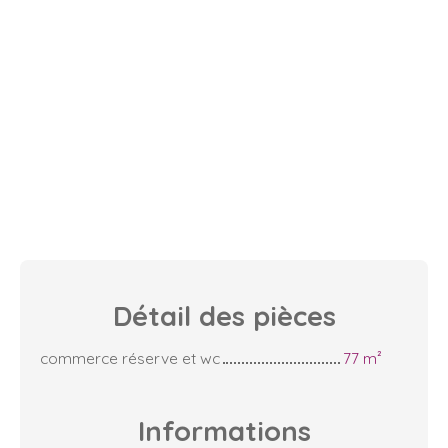
Détail des
pièces
commerce réserve et wc
77 m²
Informations