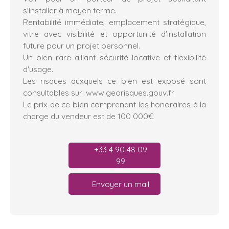
s'installer à moyen terme.
Rentabilité immédiate, emplacement stratégique,
vitre avec visibilité et opportunité d'installation
future pour un projet personnel.
Un bien rare alliant sécurité locative et flexibilité
d'usage.
Les risques auxquels ce bien est exposé sont
consultables sur: www.georisques.gouv.fr
Le prix de ce bien comprenant les honoraires à la
charge du vendeur est de 100 000€
+33 4 90 48 09
99
Envoyer un mail