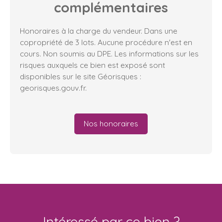
complémentaires
Honoraires à la charge du vendeur. Dans une
copropriété de 3 lots. Aucune procédure n'est en
cours. Non soumis au DPE. Les informations sur les
risques auxquels ce bien est exposé sont
disponibles sur le site Géorisques :
georisques.gouv.fr.
Nos honoraires
Intéressé par ce bien ?