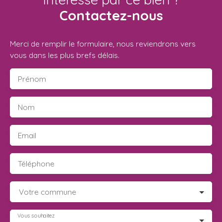
Contactez-nous
Merci de remplir le formulaire, nous reviendrons vers
vous dans les plus brefs délais.
Prénom
Nom
Email
Téléphone
Votre commune
Vous souhaitez