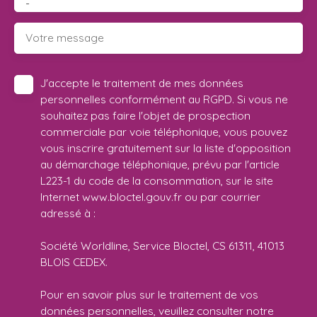
-
Votre message
J'accepte le traitement de mes données
personnelles conformément au RGPD. Si vous ne
souhaitez pas faire l'objet de prospection
commerciale par voie téléphonique, vous pouvez
vous inscrire gratuitement sur la liste d'opposition
au démarchage téléphonique, prévu par l'article
L223-1 du code de la consommation, sur le site
Internet www.bloctel.gouv.fr ou par courrier
adressé à :
Société Worldline, Service Bloctel, CS 61311, 41013
BLOIS CEDEX.
Pour en savoir plus sur le traitement de vos
données personnelles, veuillez consulter notre