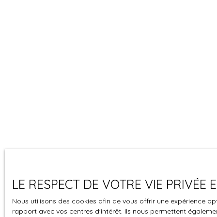
LE RESPECT DE VOTRE VIE PRIVÉE
Nous utilisons des cookies afin de vous offrir une expérience 
rapport avec vos centres d'intérêt. Ils nous permettent également