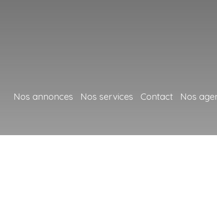
Nos annonces
Nos services
Contact
Nos age
+
−