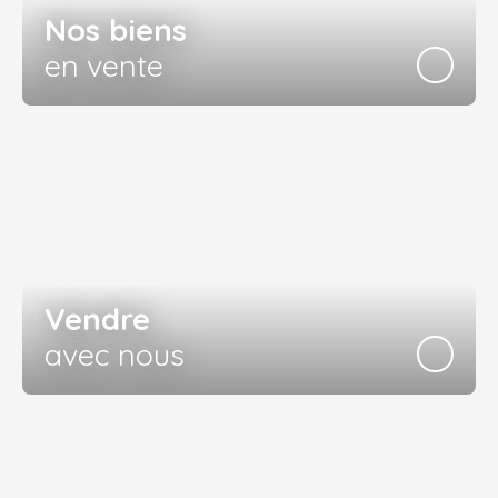
Nos biens
en vente
Vendre
avec nous