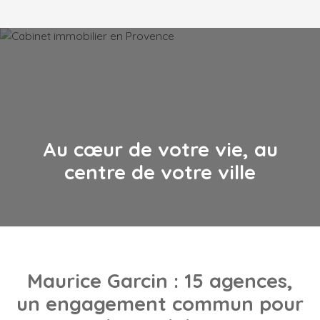
Au cœur de votre vie, au
centre de votre ville
Maurice Garcin
: 15 agences,
un engagement commun pour