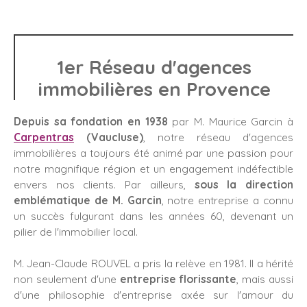
1er Réseau d'agences
immobilières en Provence
Depuis sa fondation en 1938
par M. Maurice Garcin à
Carpentras
(Vaucluse)
, notre réseau d'agences
immobilières a toujours été animé par une passion pour
notre magnifique région et un engagement indéfectible
envers nos clients. Par ailleurs,
sous la direction
emblématique de M. Garcin
, notre entreprise a connu
un succès fulgurant dans les années 60, devenant un
pilier de l'immobilier local.
M. Jean-Claude ROUVEL a pris la relève en 1981. Il a hérité
non seulement d'une
entreprise florissante
, mais aussi
d'une philosophie d'entreprise axée sur l'amour du