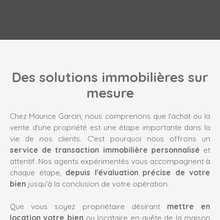
Des solutions immobilières sur
mesure
Chez Maurice Garcin, nous comprenons que l'achat ou la
vente d'une propriété est une étape importante dans la
vie de nos clients. C'est pourquoi nous offrons un
service de transaction immobilière personnalisé
et
attentif. Nos agents expérimentés vous accompagnent à
chaque étape,
depuis l'évaluation précise de votre
bien
jusqu'à la conclusion de votre opération.
Que vous soyez propriétaire désirant
mettre en
location votre bien
ou locataire en quête de la maison