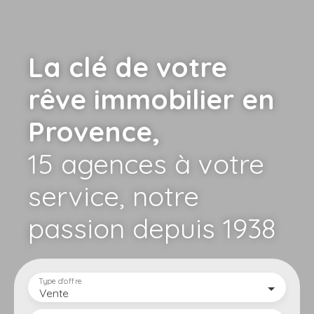
La clé de votre
rêve immobilier en
Provence,
15 agences à votre
service,
notre
passion depuis 1938
Type d'offre
Vente