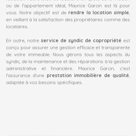
ou de l'appartement idéal,
Maurice Garcin
est là pour
vous. Notre objectif est de
rendre la location simple
,
en veillant à la satisfaction des propriétaires comme des
locataires.
En outre, notre
service de syndic de copropriété
est
conçu pour assurer une gestion efficace et transparente
de votre immeuble. Nous gérons tous les aspects du
syndic, de la maintenance et des réparations à la gestion
administrative et financière.
Maurice Garcin
, c'est
l'assurance d'une
prestation immobilière de qualité
,
adaptée à vos besoins spécifiques.