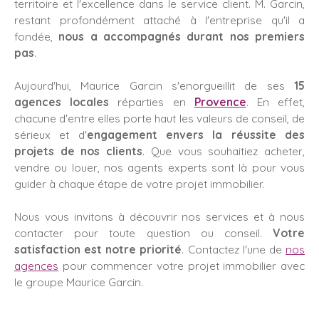
territoire et l'excellence dans le service client. M. Garcin,
restant profondément attaché à l'entreprise qu'il a
fondée,
nous a accompagnés durant nos premiers
pas
.
Aujourd'hui, Maurice Garcin s'enorgueillit de ses
15
agences locales
réparties en
Provence
. En effet,
chacune d'entre elles porte haut les valeurs de conseil, de
sérieux et d'
engagement envers la réussite des
projets de nos clients
. Que vous souhaitiez acheter,
vendre ou louer, nos agents experts sont là pour vous
guider à chaque étape de votre projet immobilier.
Nous vous invitons à découvrir nos services et à nous
contacter pour toute question ou conseil.
Votre
satisfaction est notre priorité
. Contactez l'une de
nos
agences
pour commencer votre projet immobilier avec
le groupe Maurice Garcin.