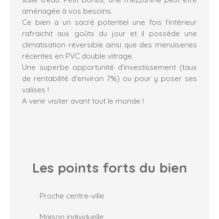
aménagée à vos besoins.
Ce bien a un sacré potentiel une fois l'intérieur
rafraichit aux goûts du jour et il possède une
climatisation réversible ainsi que des menuiseries
récentes en PVC double vitrage.
Une superbe opportunité d'investissement (taux
de rentabilité d'environ 7%) ou pour y poser ses
valises !
A venir visiter avant tout le monde !
Les points forts
du bien
Proche centre-ville
Maison individuelle