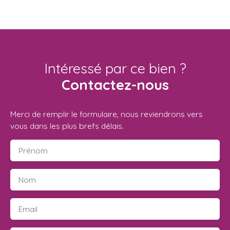
Intéressé par ce bien ?
Contactez-nous
Merci de remplir le formulaire, nous reviendrons vers
vous dans les plus brefs délais.
Prénom
Nom
Email