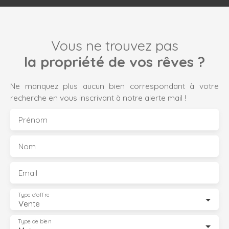
Vous ne trouvez pas
la propriété de vos rêves ?
Ne manquez plus aucun bien correspondant à votre
recherche en vous inscrivant à notre alerte mail !
Prénom
Nom
Email
Type d'offre
Vente
Type de bien