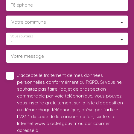
Téléphone
Votre commune
Vous souhaitez
-
Votre message
J'accepte le traitement de mes données
personnelles conformément au RGPD. Si vous ne
souhaitez pas faire l'objet de prospection
commerciale par voie téléphonique, vous pouvez
vous inscrire gratuitement sur la liste d'opposition
au démarchage téléphonique, prévu par l'article
L223-1 du code de la consommation, sur le site
Internet www.bloctel.gouv.fr ou par courrier
adressé à :