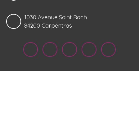
1030 Avenue Saint Roch
84200 Carpentras