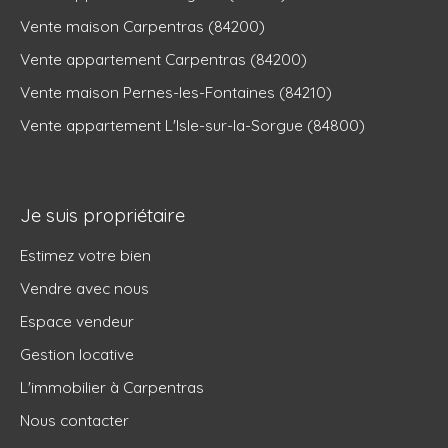
Vente maison Carpentras (84200)
Vente appartement Carpentras (84200)
Vente maison Pernes-les-Fontaines (84210)
Vente appartement L'Isle-sur-la-Sorgue (84800)
Je suis propriétaire
Estimez votre bien
Vendre avec nous
Espace vendeur
Gestion locative
L'immobilier à Carpentras
Nous contacter