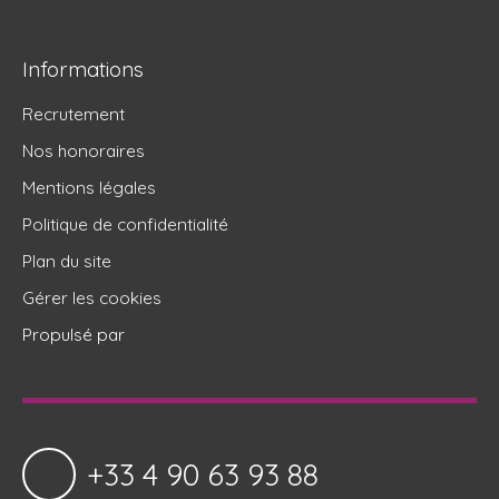
Informations
Recrutement
Nos honoraires
Mentions légales
Politique de confidentialité
Plan du site
Gérer les cookies
Propulsé par
+33 4 90 63 93 88