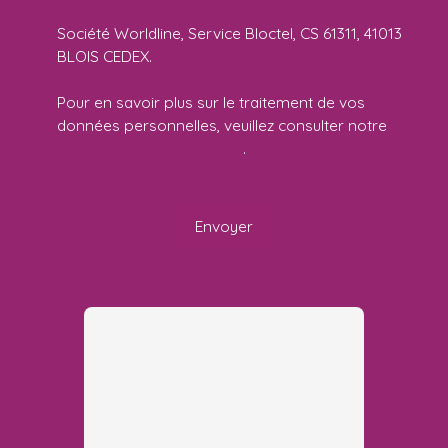
Société Worldline, Service Bloctel, CS 61311, 41013
BLOIS CEDEX.
Pour en savoir plus sur le traitement de vos
données personnelles, veuillez consulter notre
politique de confidentialité
.
Envoyer