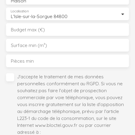
Maison
Localisation
L'Isle-sur-la-Sorgue 84800
Budget max (€)
Surface min (m²)
Pièces min
J'accepte le traitement de mes données
personnelles conformément au RGPD. Si vous ne
souhaitez pas faire l'objet de prospection
commerciale par voie téléphonique, vous pouvez
vous inscrire gratuitement sur la liste d'opposition
au démarchage téléphonique, prévu par l'article
L223-1 du code de la consommation, sur le site
Internet www.bloctel.gouv.fr ou par courrier
adressé à :