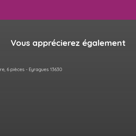
Vous apprécierez
également