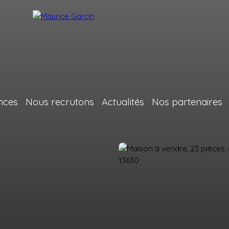
nces
Nous recrutons
Actualités
Nos partenaires