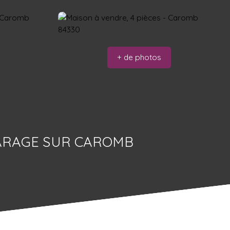
+ de photos
GARAGE SUR CAROMB