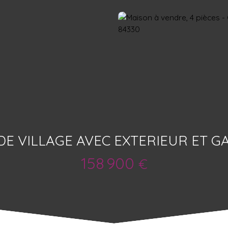
DE VILLAGE AVEC EXTERIEUR ET 
158 900
€