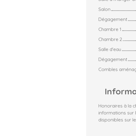
Salon
Dégagement
Chambre 1
Chambre 2
Salle d'eau
Dégagement
Combles aménag
Inform
Honoraires à la 
informations sur 
disponibles sur le