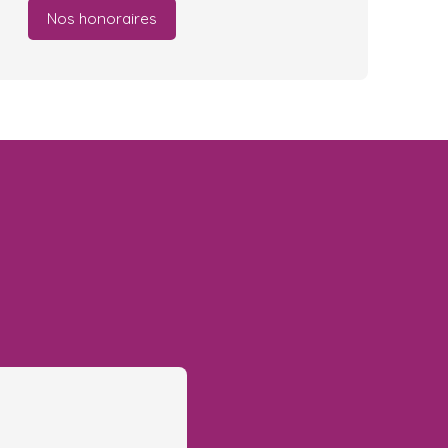
Nos honoraires