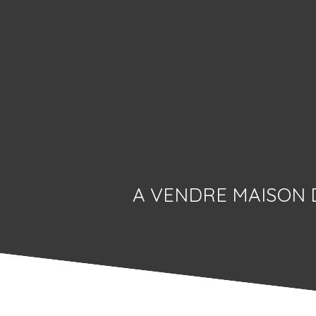
A VENDRE MAISON 