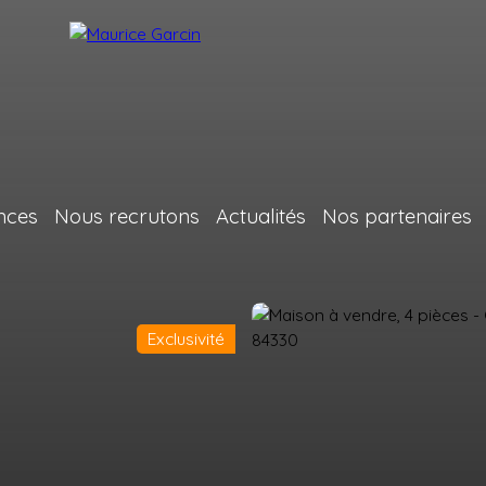
nces
Nous recrutons
Actualités
Nos partenaires
Exclusivité