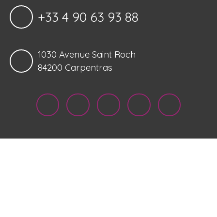
+33 4 90 63 93 88
1030 Avenue Saint Roch
84200 Carpentras