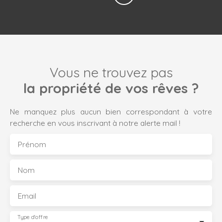
Vous ne trouvez pas
la propriété de vos rêves ?
Ne manquez plus aucun bien correspondant à votre
recherche en vous inscrivant à notre alerte mail !
Prénom
Nom
Email
Type d'offre