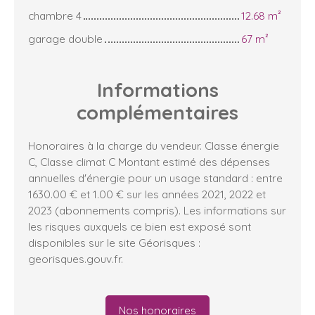
chambre 4
12.68 m²
garage double
67 m²
Informations
complémentaires
Honoraires à la charge du vendeur. Classe énergie
C, Classe climat C Montant estimé des dépenses
annuelles d'énergie pour un usage standard : entre
1630.00 € et 1.00 € sur les années 2021, 2022 et
2023 (abonnements compris). Les informations sur
les risques auxquels ce bien est exposé sont
disponibles sur le site Géorisques :
georisques.gouv.fr.
Nos honoraires