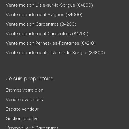
Vente maison L'Isle-sur-la-Sorgue (84800)
Vente appartement Avignon (84000)
Vente maison Carpentras (84200)
Vente appartement Carpentras (84200)
Vente maison Pernes-les-Fontaines (84210)
Vente appartement L'Isle-sur-la-Sorgue (84800)
Je suis propriétaire
Estimez votre bien
Vendre avec nous
Espace vendeur
Gestion locative
L'immobilier à Carpentras