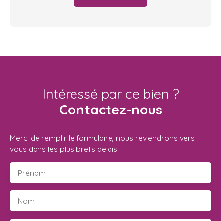
Intéressé par ce bien ?
Contactez-nous
Merci de remplir le formulaire, nous reviendrons vers
vous dans les plus brefs délais.
Prénom
Nom