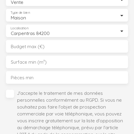
Vente
Type de bien
Maison
Localisation
Carpentras 84200
Budget max (€)
Surface min (m²)
Pièces min
J'accepte le traitement de mes données
personnelles conformément au RGPD. Si vous ne
souhaitez pas faire l'objet de prospection
commerciale par voie téléphonique, vous pouvez
vous inscrire gratuitement sur la liste d'opposition
au démarchage téléphonique, prévu par l'article