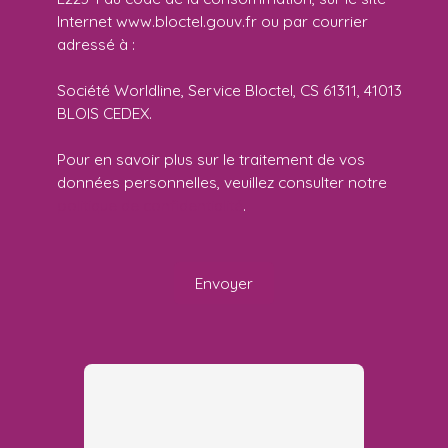
Internet www.bloctel.gouv.fr ou par courrier
adressé à :
Société Worldline, Service Bloctel, CS 61311, 41013
BLOIS CEDEX.
Pour en savoir plus sur le traitement de vos
données personnelles, veuillez consulter notre
politique de confidentialité
.
Envoyer