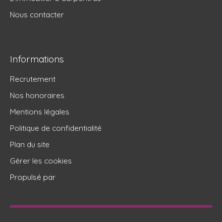
Nous contacter
Informations
Recrutement
Nos honoraires
Mentions légales
Politique de confidentialité
Plan du site
Gérer les cookies
Propulsé par