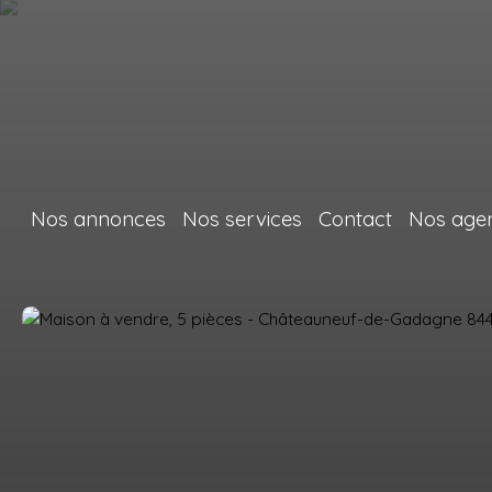
Nos annonces
Nos services
Contact
Nos age