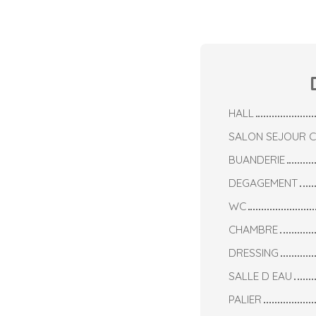
HALL
SALON SEJOUR C
BUANDERIE
DEGAGEMENT
WC
CHAMBRE
DRESSING
SALLE D EAU
PALIER