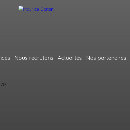
nces
Nous recrutons
Actualités
Nos partenaires