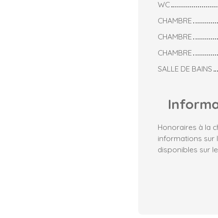
WC
CHAMBRE
CHAMBRE
CHAMBRE
SALLE DE BAINS
Inform
Honoraires à la 
informations sur 
disponibles sur le