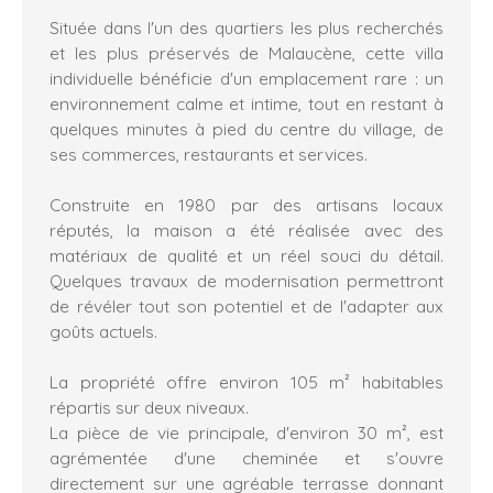
Située dans l'un des quartiers les plus recherchés
et les plus préservés de Malaucène, cette villa
individuelle bénéficie d'un emplacement rare : un
environnement calme et intime, tout en restant à
quelques minutes à pied du centre du village, de
ses commerces, restaurants et services.
Construite en 1980 par des artisans locaux
réputés, la maison a été réalisée avec des
matériaux de qualité et un réel souci du détail.
Quelques travaux de modernisation permettront
de révéler tout son potentiel et de l'adapter aux
goûts actuels.
La propriété offre environ 105 m² habitables
répartis sur deux niveaux.
La pièce de vie principale, d'environ 30 m², est
agrémentée d'une cheminée et s'ouvre
directement sur une agréable terrasse donnant