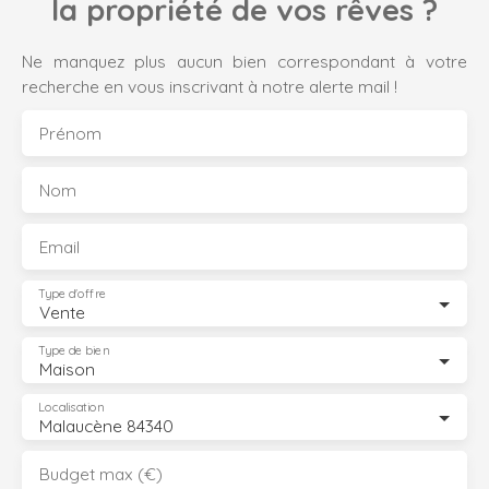
la propriété de vos rêves ?
Ne manquez plus aucun bien correspondant à votre
recherche en vous inscrivant à notre alerte mail !
Prénom
Nom
Email
Type d'offre
Vente
Type de bien
Maison
Localisation
Malaucène 84340
Budget max (€)