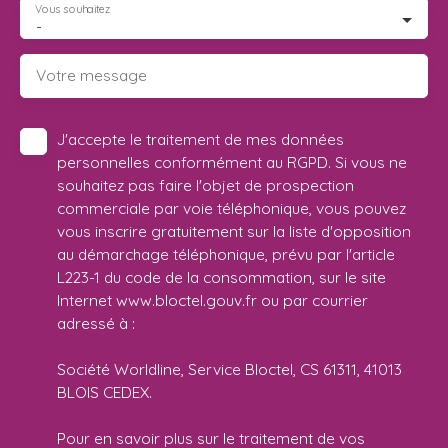
Vous souhaitez
-
Votre message
J'accepte le traitement de mes données
personnelles conformément au RGPD. Si vous ne
souhaitez pas faire l'objet de prospection
commerciale par voie téléphonique, vous pouvez
vous inscrire gratuitement sur la liste d'opposition
au démarchage téléphonique, prévu par l'article
L223-1 du code de la consommation, sur le site
Internet www.bloctel.gouv.fr ou par courrier
adressé à :
Société Worldline, Service Bloctel, CS 61311, 41013
BLOIS CEDEX.
Pour en savoir plus sur le traitement de vos