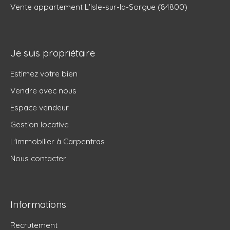
Vente appartement L'Isle-sur-la-Sorgue (84800)
Je suis propriétaire
Estimez votre bien
Vendre avec nous
Espace vendeur
Gestion locative
L'immobilier à Carpentras
Nous contacter
Informations
Recrutement