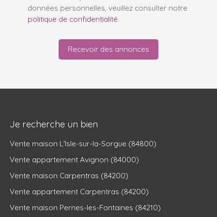
données personnelles, veuillez consulter notre
politique de confidentialité
.
Recevoir des annonces
Je recherche un bien
Vente maison L'Isle-sur-la-Sorgue (84800)
Vente appartement Avignon (84000)
Vente maison Carpentras (84200)
Vente appartement Carpentras (84200)
Vente maison Pernes-les-Fontaines (84210)