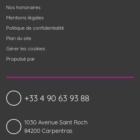
Nos honoraires
Mentions légales
Politique de confidentialité
Plan du site
Gérer les cookies
Propulsé par
+33 4 90 63 93 88
1030 Avenue Saint Roch
84200 Carpentras