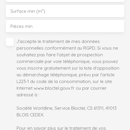
Surface min (m²)
Pièces min
J'accepte le traitement de mes données
personnelles conformément au RGPD. Si vous ne
souhaitez pas faire l'objet de prospection
commerciale par voie téléphonique, vous pouvez
vous inscrire gratuitement sur la liste d'opposition
au démarchage téléphonique, prévu par l'article
L223-1 du code de la consommation, sur le site
Internet www.bloctel.gouv.fr ou par courrier
adressé à :
Société Worldline, Service Bloctel, CS 61311, 41013
BLOIS CEDEX.
Pour en savoir plus sur le traitement de vos