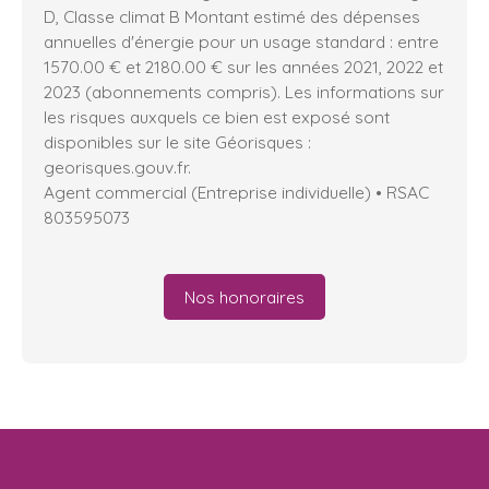
D, Classe climat B Montant estimé des dépenses
annuelles d'énergie pour un usage standard : entre
1570.00 € et 2180.00 € sur les années 2021, 2022 et
2023 (abonnements compris). Les informations sur
les risques auxquels ce bien est exposé sont
disponibles sur le site Géorisques :
georisques.gouv.fr.
Agent commercial (Entreprise individuelle) • RSAC
803595073
Nos honoraires