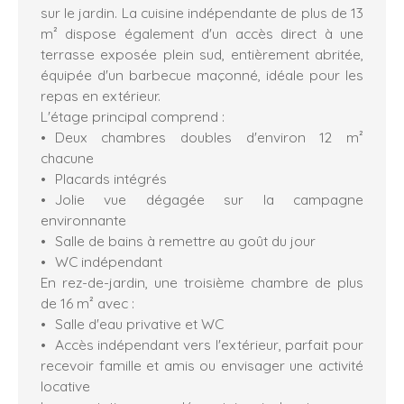
sur le jardin. La cuisine indépendante de plus de 13
m² dispose également d'un accès direct à une
terrasse exposée plein sud, entièrement abritée,
équipée d'un barbecue maçonné, idéale pour les
repas en extérieur.
L'étage principal comprend :
Deux chambres doubles d'environ 12 m²
chacune
Placards intégrés
Jolie vue dégagée sur la campagne
environnante
Salle de bains à remettre au goût du jour
WC indépendant
En rez-de-jardin, une troisième chambre de plus
de 16 m² avec :
Salle d'eau privative et WC
Accès indépendant vers l'extérieur, parfait pour
recevoir famille et amis ou envisager une activité
locative