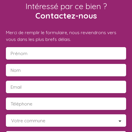
Intéressé par ce bien ?
Contactez-nous
Merci de remplir le formulaire, nous reviendrons vers
vous dans les plus brefs délais.
Prénom
Nom
Email
Téléphone
Votre commune