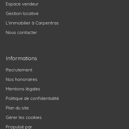
Espace vendeur
Gestion locative
L'immobilier à Carpentras
Nous contacter
Informations
Recrutement
Nos honoraires
Mentions légales
Politique de confidentialité
Plan du site
Gérer les cookies
Propulsé par