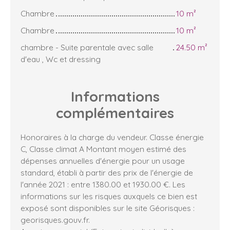
Chambre
10 m²
Chambre
10 m²
chambre - Suite parentale avec salle
24.50 m²
d'eau , Wc et dressing
Informations
complémentaires
Honoraires à la charge du vendeur. Classe énergie
C, Classe climat A Montant moyen estimé des
dépenses annuelles d'énergie pour un usage
standard, établi à partir des prix de l'énergie de
l'année 2021 : entre 1380.00 et 1930.00 €. Les
informations sur les risques auxquels ce bien est
exposé sont disponibles sur le site Géorisques :
georisques.gouv.fr.