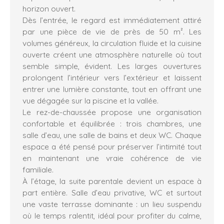
horizon ouvert.
Dès l’entrée, le regard est immédiatement attiré
par une pièce de vie de près de 50 m². Les
volumes généreux, la circulation fluide et la cuisine
ouverte créent une atmosphère naturelle où tout
semble simple, évident. Les larges ouvertures
prolongent l’intérieur vers l’extérieur et laissent
entrer une lumière constante, tout en offrant une
vue dégagée sur la piscine et la vallée.
Le rez-de-chaussée propose une organisation
confortable et équilibrée : trois chambres, une
salle d’eau, une salle de bains et deux WC. Chaque
espace a été pensé pour préserver l’intimité tout
en maintenant une vraie cohérence de vie
familiale.
À l’étage, la suite parentale devient un espace à
part entière. Salle d’eau privative, WC et surtout
une vaste terrasse dominante : un lieu suspendu
où le temps ralentit, idéal pour profiter du calme,