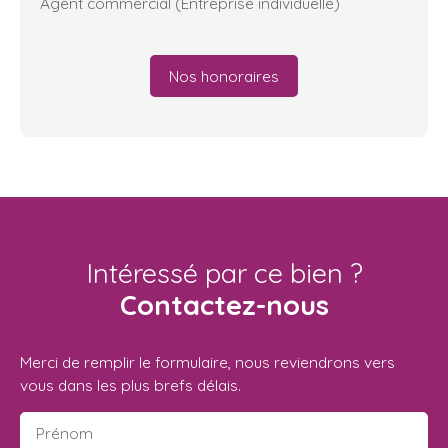
Agent commercial (Entreprise individuelle)
Nos honoraires
Intéressé par ce bien ?
Contactez-nous
Merci de remplir le formulaire, nous reviendrons vers
vous dans les plus brefs délais.
Prénom