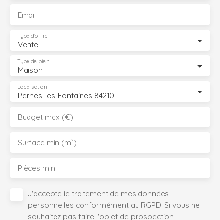
Email
Type d'offre
Vente
Type de bien
Maison
Localisation
Pernes-les-Fontaines 84210
Budget max (€)
Surface min (m²)
Pièces min
J'accepte le traitement de mes données
personnelles conformément au RGPD. Si vous ne
souhaitez pas faire l'objet de prospection