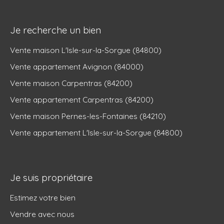
Je recherche un bien
Vente maison L'Isle-sur-la-Sorgue (84800)
Vente appartement Avignon (84000)
Vente maison Carpentras (84200)
Vente appartement Carpentras (84200)
Vente maison Pernes-les-Fontaines (84210)
Vente appartement L'Isle-sur-la-Sorgue (84800)
Je suis propriétaire
Estimez votre bien
Vendre avec nous