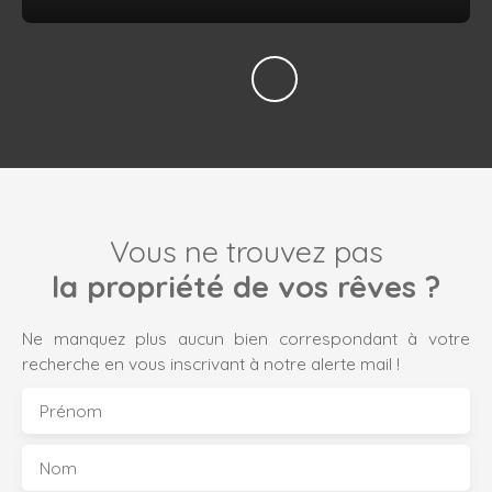
Vous ne trouvez pas
la propriété de vos rêves ?
Ne manquez plus aucun bien correspondant à votre
recherche en vous inscrivant à notre alerte mail !
Prénom
Nom