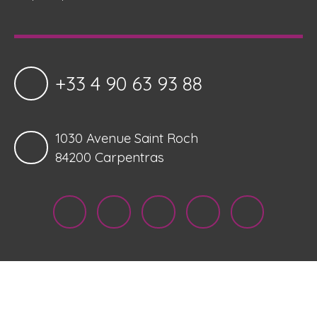
+33 4 90 63 93 88
1030 Avenue Saint Roch
84200 Carpentras