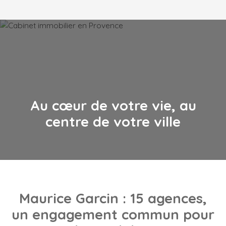
Au cœur de votre vie, au
centre de votre ville
Maurice Garcin
: 15 agences,
un engagement commun pour