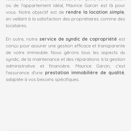
ou de l'appartement idéal,
Maurice Garcin
est là pour
vous. Notre objectif est de
rendre la location simple
,
en veillant à la satisfaction des propriétaires comme des
locataires.
En outre, notre
service de syndic de copropriété
est
conçu pour assurer une gestion efficace et transparente
de votre immeuble. Nous gérons tous les aspects du
syndic, de la maintenance et des réparations à la gestion
administrative et financière.
Maurice Garcin
, c'est
l'assurance d'une
prestation immobilière de qualité
,
adaptée à vos besoins spécifiques.