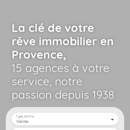
La clé de votre
rêve immobilier en
Provence,
15 agences à votre
service,
notre
passion depuis 1938
Type d'offre
Vente