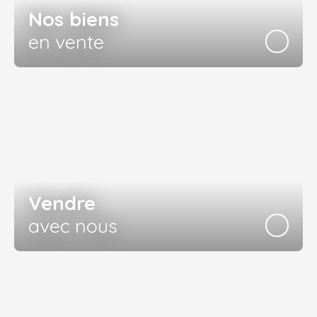
Nos biens
en vente
Vendre
avec nous