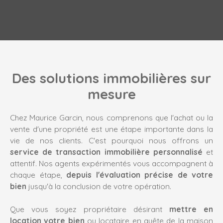
Des solutions immobilières sur
mesure
Chez Maurice Garcin, nous comprenons que l'achat ou la
vente d'une propriété est une étape importante dans la
vie de nos clients. C'est pourquoi nous offrons un
service de transaction immobilière personnalisé
et
attentif. Nos agents expérimentés vous accompagnent à
chaque étape,
depuis l'évaluation précise de votre
bien
jusqu'à la conclusion de votre opération.
Que vous soyez propriétaire désirant
mettre en
location votre bien
ou locataire en quête de la maison