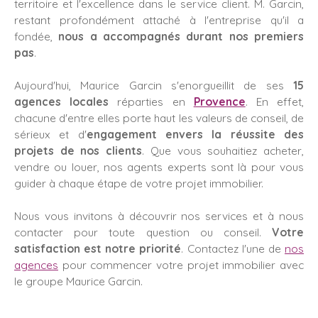
territoire et l'excellence dans le service client. M. Garcin,
restant profondément attaché à l'entreprise qu'il a
fondée,
nous a accompagnés durant nos premiers
pas
.
Aujourd'hui, Maurice Garcin s'enorgueillit de ses
15
agences locales
réparties en
Provence
. En effet,
chacune d'entre elles porte haut les valeurs de conseil, de
sérieux et d'
engagement envers la réussite des
projets de nos clients
. Que vous souhaitiez acheter,
vendre ou louer, nos agents experts sont là pour vous
guider à chaque étape de votre projet immobilier.
Nous vous invitons à découvrir nos services et à nous
contacter pour toute question ou conseil.
Votre
satisfaction est notre priorité
. Contactez l'une de
nos
agences
pour commencer votre projet immobilier avec
le groupe Maurice Garcin.