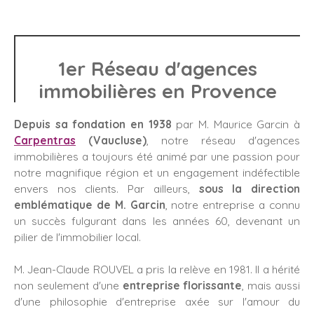
1er Réseau d'agences
immobilières en Provence
Depuis sa fondation en 1938
par M. Maurice Garcin à
Carpentras
(Vaucluse)
, notre réseau d'agences
immobilières a toujours été animé par une passion pour
notre magnifique région et un engagement indéfectible
envers nos clients. Par ailleurs,
sous la direction
emblématique de M. Garcin
, notre entreprise a connu
un succès fulgurant dans les années 60, devenant un
pilier de l'immobilier local.
M. Jean-Claude ROUVEL a pris la relève en 1981. Il a hérité
non seulement d'une
entreprise florissante
, mais aussi
d'une philosophie d'entreprise axée sur l'amour du