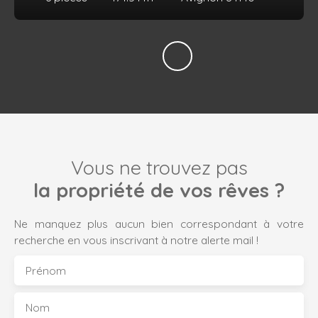
Vous ne trouvez pas
la propriété de vos rêves ?
Ne manquez plus aucun bien correspondant à votre
recherche en vous inscrivant à notre alerte mail !
Prénom
Nom