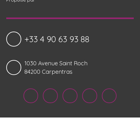
+33 4 90 63 93 88
1030 Avenue Saint Roch
84200 Carpentras