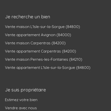
Je recherche un bien
Vente maison L'Isle-sur-la-Sorgue (84800)
Vente appartement Avignon (84000)
Vente maison Carpentras (84200)
Vente appartement Carpentras (84200)
Vente maison Pernes-les-Fontaines (84210)
Vente appartement L'Isle-sur-la-Sorgue (84800)
Je suis propriétaire
Estimez votre bien
Vendre avec nous