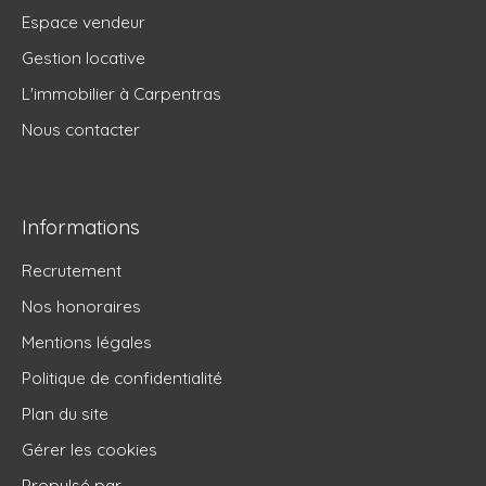
Espace vendeur
Gestion locative
L'immobilier à Carpentras
Nous contacter
Informations
Recrutement
Nos honoraires
Mentions légales
Politique de confidentialité
Plan du site
Gérer les cookies
Propulsé par