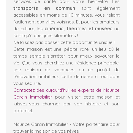
services de santé pour votre bien-être. Les
transports en commun
sont également
accessibles en moins de 10 minutes, vous reliant
facilement aux villes voisines. Et pour les amateurs
de culture, les
cinémas, théâtres et musées
ne
sont qu'à quelques kilomètres !
Ne laissez pas passer cette opportunité unique !
Cette maison est une pépite rare, un lieu où le
temps semble s'arrêter pour mieux savourer la
vie. Que vous cherchiez une résidence principale,
une maison de vacances ou un projet de
rénovation ambitieux, cette demeure a tout pour
vous séduire.
Contactez dès aujourd'hui les experts de Maurice
Garcin Immobilier
pour visiter cette maison et
laissez-vous charmer par son histoire et son
potentiel.
Maurice Garcin Immobilier - Votre partenaire pour
trouver la maison de vos rêves