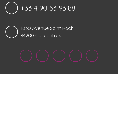
+33 4 90 63 93 88
1030 Avenue Saint Roch
84200 Carpentras