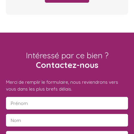
Intéressé par ce bien ?
Contactez-nous
Merci de remplir le formulaire, nous reviendrons vers
vous dans les plus brefs délais.
Prénom
Nom