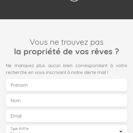
Vous ne trouvez pas
la propriété de vos rêves ?
Ne manquez plus aucun bien correspondant à votre
recherche en vous inscrivant à notre alerte mail !
Prénom
Nom
Email
Type d'offre