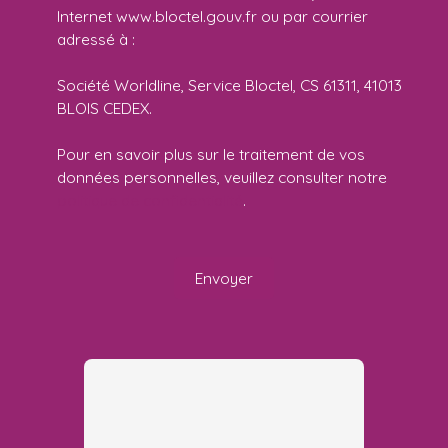
Internet www.bloctel.gouv.fr ou par courrier
adressé à :
Société Worldline, Service Bloctel, CS 61311, 41013
BLOIS CEDEX.
Pour en savoir plus sur le traitement de vos
données personnelles, veuillez consulter notre
politique de confidentialité
.
Envoyer