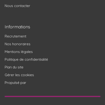
Nous contacter
Informations
Recrutement
Nos honoraires
Mentions légales
Politique de confidentialité
Plan du site
Gérer les cookies
Propulsé par