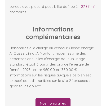
bureau avec placard possibilité de 1 ou 2
27.87 m²
chambres
Informations
complémentaires
Honoraires à la charge du vendeur. Classe énergie
A, Classe climat A Montant moyen estimé des
dépenses annuelles d'énergie pour un usage
standard, établi à partir des prix de l'énergie de
l'année 2023 : entre 960.00 et 1350.00 €. Les
informations sur les risques auxquels ce bien est
exposé sont disponibles sur le site Géorisques :
georisques.gouv.fr.
Nos honoraires