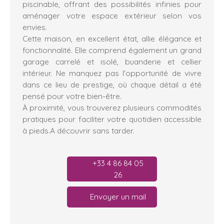
piscinable, offrant des possibilités infinies pour
aménager votre espace extérieur selon vos
envies.
Cette maison, en excellent état, allie élégance et
fonctionnalité. Elle comprend également un grand
garage carrelé et isolé, buanderie et cellier
intérieur. Ne manquez pas l'opportunité de vivre
dans ce lieu de prestige, où chaque détail a été
pensé pour votre bien-être.
À proximité, vous trouverez plusieurs commodités
pratiques pour faciliter votre quotidien accessible
à pieds.A découvrir sans tarder.
+33 4 86 84 05
26
Envoyer un mail