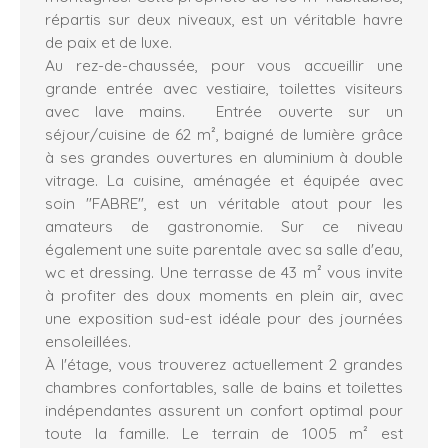
répartis sur deux niveaux, est un véritable havre
de paix et de luxe.
Au rez-de-chaussée, pour vous accueillir une
grande entrée avec vestiaire, toilettes visiteurs
avec lave mains. Entrée ouverte sur un
séjour/cuisine de 62 m², baigné de lumière grâce
à ses grandes ouvertures en aluminium à double
vitrage. La cuisine, aménagée et équipée avec
soin "FABRE", est un véritable atout pour les
amateurs de gastronomie. Sur ce niveau
également une suite parentale avec sa salle d'eau,
wc et dressing. Une terrasse de 43 m² vous invite
à profiter des doux moments en plein air, avec
une exposition sud-est idéale pour des journées
ensoleillées.
À l'étage, vous trouverez actuellement 2 grandes
chambres confortables, salle de bains et toilettes
indépendantes assurent un confort optimal pour
toute la famille. Le terrain de 1005 m² est