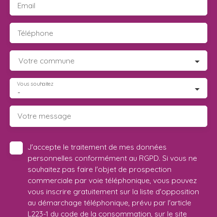
Email
Téléphone
Votre commune
Vous souhaitez
-
Votre message
J'accepte le traitement de mes données
personnelles conformément au RGPD. Si vous ne
souhaitez pas faire l'objet de prospection
commerciale par voie téléphonique, vous pouvez
vous inscrire gratuitement sur la liste d'opposition
au démarchage téléphonique, prévu par l'article
L223-1 du code de la consommation, sur le site