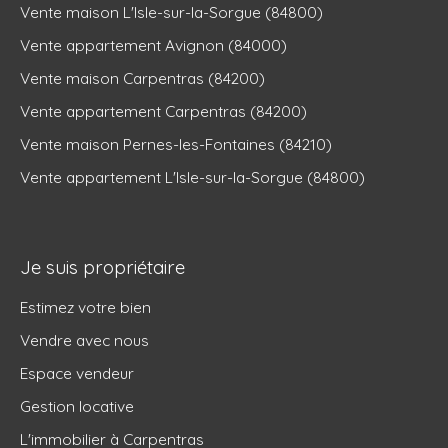
Vente maison L'Isle-sur-la-Sorgue (84800)
Vente appartement Avignon (84000)
Vente maison Carpentras (84200)
Vente appartement Carpentras (84200)
Vente maison Pernes-les-Fontaines (84210)
Vente appartement L'Isle-sur-la-Sorgue (84800)
Je suis propriétaire
Estimez votre bien
Vendre avec nous
Espace vendeur
Gestion locative
L'immobilier à Carpentras