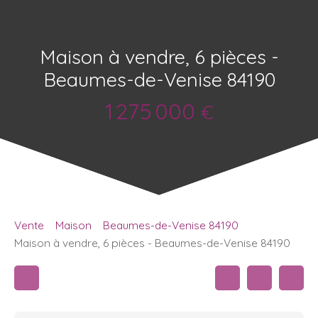
Maison à vendre, 6 pièces -
Beaumes-de-Venise 84190
1 275 000
€
Vente
Maison
Beaumes-de-Venise 84190
Maison à vendre, 6 pièces - Beaumes-de-Venise 84190