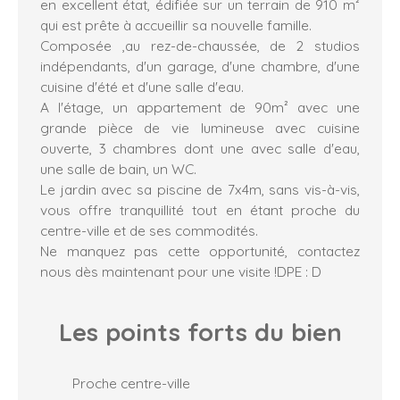
en excellent état, édifiée sur un terrain de 910 m²
qui est prête à accueillir sa nouvelle famille.
Composée ,au rez-de-chaussée, de 2 studios
indépendants, d'un garage, d'une chambre, d'une
cuisine d'été et d'une salle d'eau.
A l'étage, un appartement de 90m² avec une
grande pièce de vie lumineuse avec cuisine
ouverte, 3 chambres dont une avec salle d'eau,
une salle de bain, un WC.
Le jardin avec sa piscine de 7x4m, sans vis-à-vis,
vous offre tranquillité tout en étant proche du
centre-ville et de ses commodités.
Ne manquez pas cette opportunité, contactez
nous dès maintenant pour une visite !DPE : D
Les points forts
du bien
Proche centre-ville