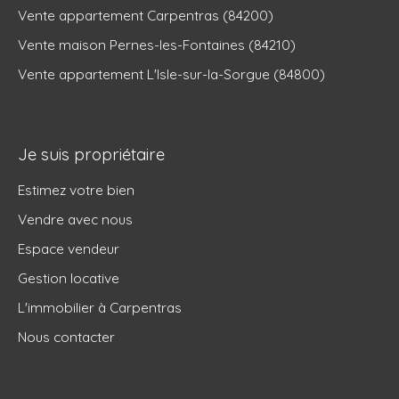
Vente appartement Carpentras (84200)
Vente maison Pernes-les-Fontaines (84210)
Vente appartement L'Isle-sur-la-Sorgue (84800)
Je suis propriétaire
Estimez votre bien
Vendre avec nous
Espace vendeur
Gestion locative
L'immobilier à Carpentras
Nous contacter