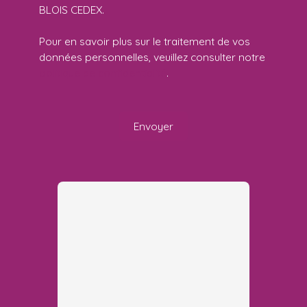
BLOIS CEDEX.
Pour en savoir plus sur le traitement de vos
données personnelles, veuillez consulter notre
politique de confidentialité
.
Envoyer