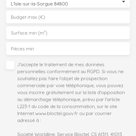
L'Isle-sur-la-Sorgue 84800
Budget max (€)
Surface min (m²)
Pièces min
J'accepte le traitement de mes données
personnelles conformément au RGPD. Si vous ne
souhaitez pas faire l'objet de prospection
commerciale par voie téléphonique, vous pouvez
vous inscrire gratuitement sur la liste d'opposition
au démarchage téléphonique, prévu par l'article
L223-1 du code de la consommation, sur le site
Internet www.bloctel.gouv.fr ou par courrier
adressé à :
Société Worldline, Service Bloctel, CS 61311, 41013