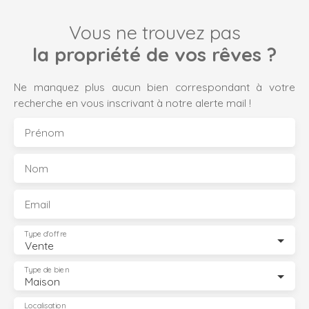
Vous ne trouvez pas
la propriété de vos rêves ?
Ne manquez plus aucun bien correspondant à votre
recherche en vous inscrivant à notre alerte mail !
Prénom
Nom
Email
Type d'offre
Vente
Type de bien
Maison
Localisation