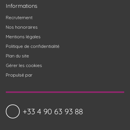
Informations
Recrutement
Nos honoraires
Mentions légales
Politique de confidentialité
Plan du site
Gérer les cookies
Propulsé par
+33 4 90 63 93 88