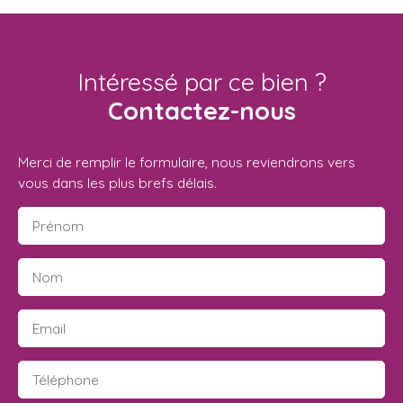
Intéressé par ce bien ?
Contactez-nous
Merci de remplir le formulaire, nous reviendrons vers
vous dans les plus brefs délais.
Prénom
Nom
Email
Téléphone