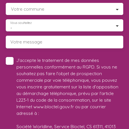
Votre commune
Vous souhaitez
-
Votre message
J'accepte le traitement de mes données
personnelles conformément au RGPD. Si vous ne
souhaitez pas faire l'objet de prospection
commerciale par voie téléphonique, vous pouvez
vous inscrire gratuitement sur la liste d'opposition
au démarchage téléphonique, prévu par l'article
L223-1 du code de la consommation, sur le site
Internet www.bloctel.gouv.fr ou par courrier
adressé à :
Société Worldline, Service Bloctel, CS 61311, 41013