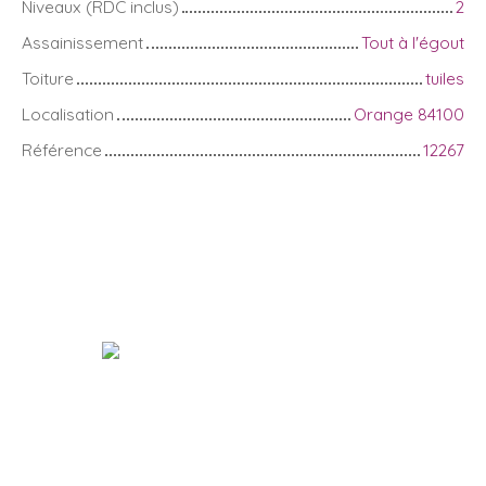
Niveaux (RDC inclus)
2
Assainissement
Tout à l'égout
Toiture
tuiles
Localisation
Orange 84100
Référence
12267