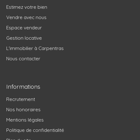
Estimez votre bien
Vendre avec nous
Espace vendeur
Gestion locative
L'immobilier à Carpentras
Nous contacter
Informations
Recrutement
Nos honoraires
Mentions légales
Politique de confidentialité