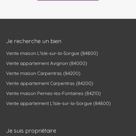
Je recherche un bien
Vente maison L'Isle-sur-la-Sorgue (84800)
Vente appartement Avignon (84000)
Vente maison Carpentras (84200)
Vente appartement Carpentras (84200)
Vente maison Pernes-les-Fontaines (84210)
Vente appartement L'Isle-sur-la-Sorgue (84800)
Je suis propriétaire