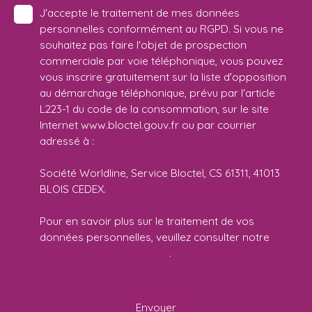
J'accepte le traitement de mes données
personnelles conformément au RGPD. Si vous ne
souhaitez pas faire l'objet de prospection
commerciale par voie téléphonique, vous pouvez
vous inscrire gratuitement sur la liste d'opposition
au démarchage téléphonique, prévu par l'article
L223-1 du code de la consommation, sur le site
Internet www.bloctel.gouv.fr ou par courrier
adressé à :
Société Worldline, Service Bloctel, CS 61311, 41013
BLOIS CEDEX.
Pour en savoir plus sur le traitement de vos
données personnelles, veuillez consulter notre
politique de confidentialité
.
Envoyer