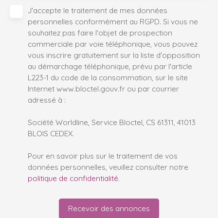
J'accepte le traitement de mes données
personnelles conformément au RGPD. Si vous ne
souhaitez pas faire l'objet de prospection
commerciale par voie téléphonique, vous pouvez
vous inscrire gratuitement sur la liste d'opposition
au démarchage téléphonique, prévu par l'article
L223-1 du code de la consommation, sur le site
Internet www.bloctel.gouv.fr ou par courrier
adressé à :
Société Worldline, Service Bloctel, CS 61311, 41013
BLOIS CEDEX.
Pour en savoir plus sur le traitement de vos
données personnelles, veuillez consulter notre
politique de confidentialité
.
Recevoir des annonces