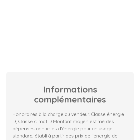
Informations
complémentaires
Honoraires à la charge du vendeur. Classe énergie
D, Classe climat D Montant moyen estimé des
dépenses annuelles d'énergie pour un usage
standard, établi à partir des prix de l'énergie de