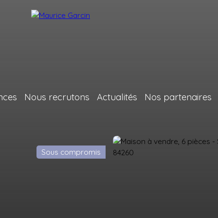
nces
Nous recrutons
Actualités
Nos partenaires
Sous compromis