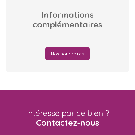
Informations
complémentaires
Nos honoraires
Intéressé par ce bien ?
Contactez-nous