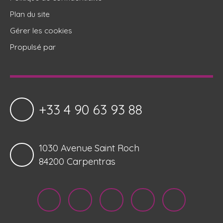
Plan du site
Gérer les cookies
Propulsé par
+33 4 90 63 93 88
1030 Avenue Saint Roch
84200 Carpentras