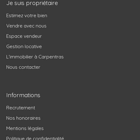
Je suis propriétaire
Estimez votre bien
Vendre avec nous
Espace vendeur
Gestion locative
L'immobilier à Carpentras
Nous contacter
Informations
Recrutement
Nos honoraires
Mentions légales
Politique de confidentialité