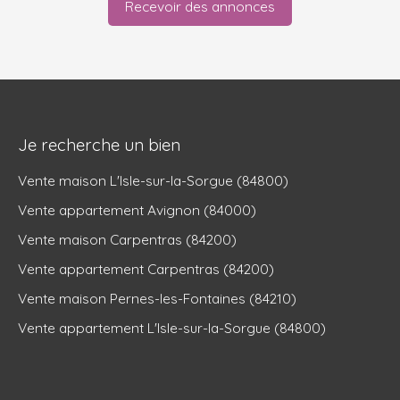
Recevoir des annonces
Je recherche un bien
Vente maison L'Isle-sur-la-Sorgue (84800)
Vente appartement Avignon (84000)
Vente maison Carpentras (84200)
Vente appartement Carpentras (84200)
Vente maison Pernes-les-Fontaines (84210)
Vente appartement L'Isle-sur-la-Sorgue (84800)