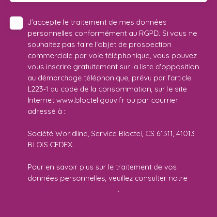
J'accepte le traitement de mes données
personnelles conformément au RGPD. Si vous ne
souhaitez pas faire l'objet de prospection
commerciale par voie téléphonique, vous pouvez
vous inscrire gratuitement sur la liste d'opposition
au démarchage téléphonique, prévu par l'article
L223-1 du code de la consommation, sur le site
Internet www.bloctel.gouv.fr ou par courrier
adressé à :
Société Worldline, Service Bloctel, CS 61311, 41013
BLOIS CEDEX.
Pour en savoir plus sur le traitement de vos
données personnelles, veuillez consulter notre
politique de confidentialité
.