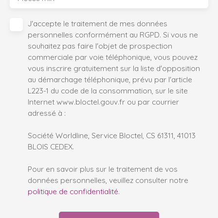
J'accepte le traitement de mes données
personnelles conformément au RGPD. Si vous ne
souhaitez pas faire l'objet de prospection
commerciale par voie téléphonique, vous pouvez
vous inscrire gratuitement sur la liste d'opposition
au démarchage téléphonique, prévu par l'article
L223-1 du code de la consommation, sur le site
Internet www.bloctel.gouv.fr ou par courrier
adressé à :
Société Worldline, Service Bloctel, CS 61311, 41013
BLOIS CEDEX.
Pour en savoir plus sur le traitement de vos
données personnelles, veuillez consulter notre
politique de confidentialité
.