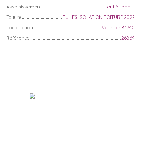
Assainissement
Tout à l'égout
Toiture
TUILES ISOLATION TOITURE 2022
Localisation
Velleron 84740
Référence
26869