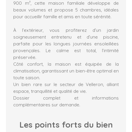
900 m², cette maison familiale développe de
beaux volumes et propose 5 chambres, idéales
pour accueillir famille et amis en toute sérénité.
À l’extérieur, vous profiterez d’un jardin
soigneusement entretenu et d’une piscine,
parfaite pour les longues journées ensoleillées
provençales. Le calme est total, l’intimité
préservée.
Côté confort, la maison est équipée de la
climatisation, garantissant un bien-être optimal en
toute saison.
Un bien rare sur le secteur de Velleron, alliant
espace, tranquillité et qualité de vie.
Dossier complet et informations
complémentaires sur demande.
Les points forts
du bien