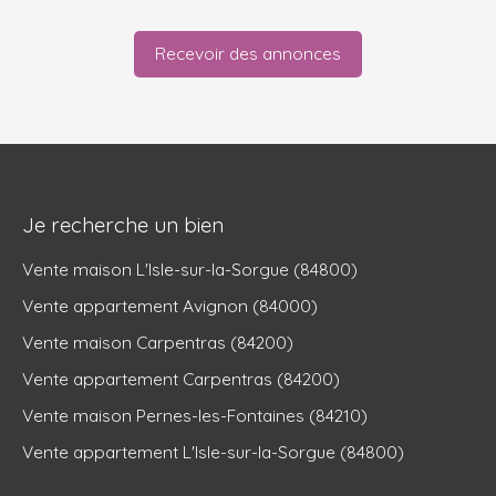
Recevoir des annonces
Je recherche un bien
Vente maison L'Isle-sur-la-Sorgue (84800)
Vente appartement Avignon (84000)
Vente maison Carpentras (84200)
Vente appartement Carpentras (84200)
Vente maison Pernes-les-Fontaines (84210)
Vente appartement L'Isle-sur-la-Sorgue (84800)