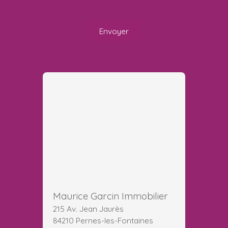
Envoyer
Maurice Garcin Immobilier
215 Av. Jean Jaurès
84210 Pernes-les-Fontaines