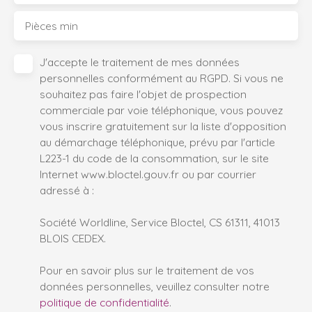
Pièces min
J'accepte le traitement de mes données
personnelles conformément au RGPD. Si vous ne
souhaitez pas faire l'objet de prospection
commerciale par voie téléphonique, vous pouvez
vous inscrire gratuitement sur la liste d'opposition
au démarchage téléphonique, prévu par l'article
L223-1 du code de la consommation, sur le site
Internet www.bloctel.gouv.fr ou par courrier
adressé à :
Société Worldline, Service Bloctel, CS 61311, 41013
BLOIS CEDEX.
Pour en savoir plus sur le traitement de vos
données personnelles, veuillez consulter notre
politique de confidentialité
.