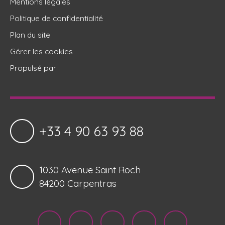
Mentions légales
Politique de confidentialité
Plan du site
Gérer les cookies
Propulsé par
+33 4 90 63 93 88
1030 Avenue Saint Roch
84200 Carpentras