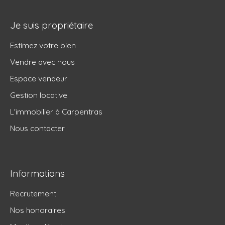
Je suis propriétaire
Estimez votre bien
Vendre avec nous
Espace vendeur
Gestion locative
L'immobilier à Carpentras
Nous contacter
Informations
Recrutement
Nos honoraires