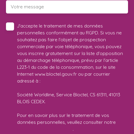
Votre message
J'accepte le traitement de mes données
personnelles conformément au RGPD. Si vous ne
souhaitez pas faire l'objet de prospection
commerciale par voie téléphonique, vous pouvez
vous inscrire gratuitement sur la liste d'opposition
au démarchage téléphonique, prévu par l'article
L223-1 du code de la consommation, sur le site
Internet www.bloctel.gouv.fr ou par courrier
adressé à :
Société Worldline, Service Bloctel, CS 61311, 41013
BLOIS CEDEX.
Pour en savoir plus sur le traitement de vos
données personnelles, veuillez consulter notre
politique de confidentialité
.