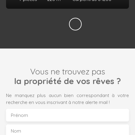
Vous ne trouvez pas
la propriété de vos rêves ?
Ne manquez plus aucun bien correspondant à votre
recherche en vous inscrivant à notre alerte mail !
Prénom
Nom