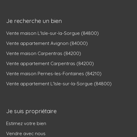
Je recherche un bien
Vente maison L'Isle-sur-la-Sorgue (84800)
Vente appartement Avignon (84000)
Vente maison Carpentras (84200)
Vente appartement Carpentras (84200)
Vente maison Pernes-les-Fontaines (84210)
Vente appartement L'Isle-sur-la-Sorgue (84800)
Je suis propriétaire
Estimez votre bien
Vendre avec nous