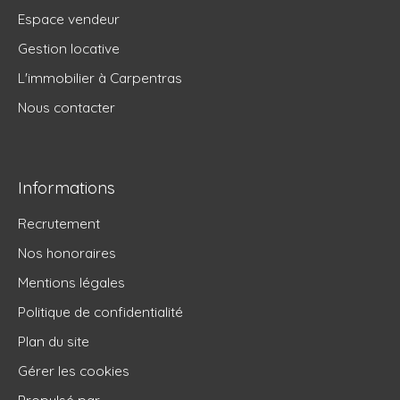
Espace vendeur
Gestion locative
L'immobilier à Carpentras
Nous contacter
Informations
Recrutement
Nos honoraires
Mentions légales
Politique de confidentialité
Plan du site
Gérer les cookies
Propulsé par