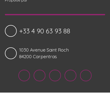
+33 4 90 63 93 88
1030 Avenue Saint Roch
84200 Carpentras