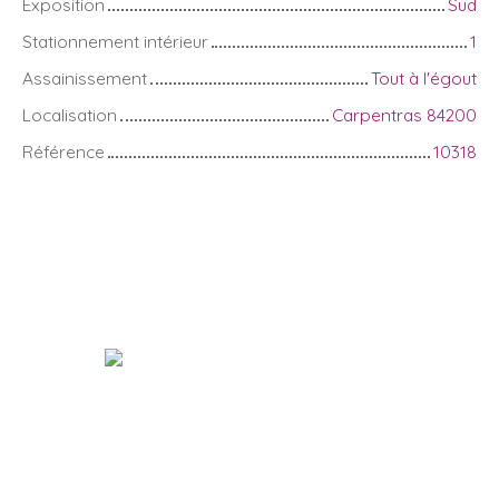
Exposition
Sud
Stationnement intérieur
1
Assainissement
Tout à l'égout
Localisation
Carpentras 84200
Référence
10318