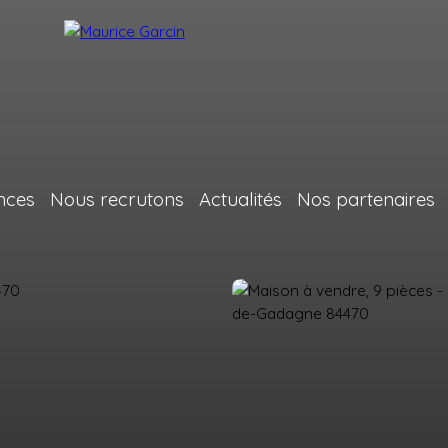
nces
Nous recrutons
Actualités
Nos partenaires