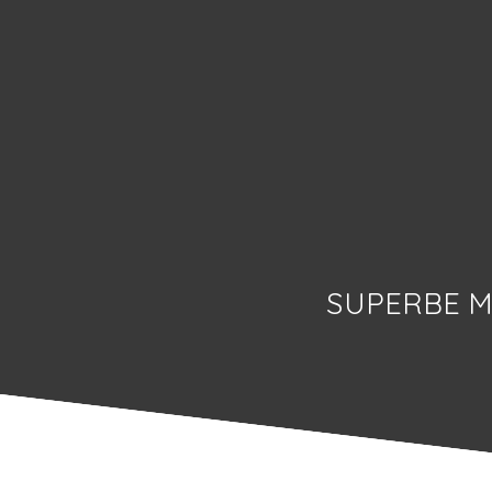
SUPERBE M