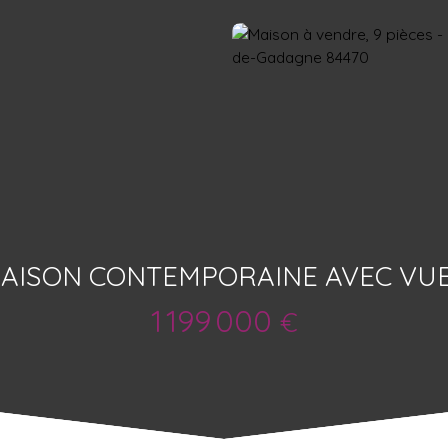
AISON CONTEMPORAINE AVEC VUE 
1 199 000
€