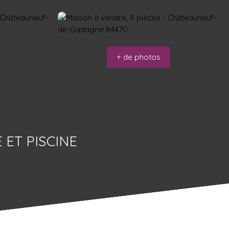
+ de photos
ET PISCINE