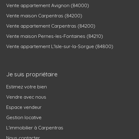
Vente appartement Avignon (84000)
Vente maison Carpentras (84200)
Vente appartement Carpentras (84200)
Vente maison Pernes-les-Fontaines (84210)
Vente appartement L'Isle-sur-la-Sorgue (84800)
Je suis propriétaire
Estimez votre bien
Vendre avec nous
Espace vendeur
Gestion locative
L'immobilier à Carpentras
Nous contacter