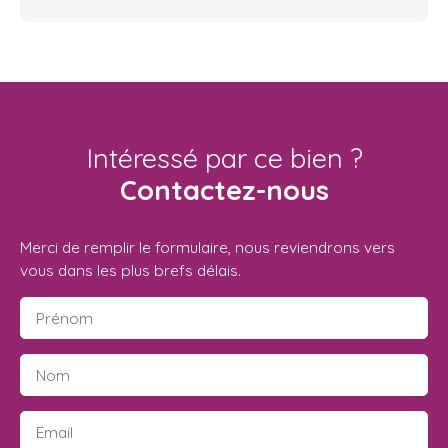
Intéressé par ce bien ?
Contactez-nous
Merci de remplir le formulaire, nous reviendrons vers
vous dans les plus brefs délais.
Prénom
Nom
Email