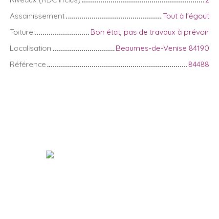
Assainissement
Tout à l'égout
Toiture
Bon état, pas de travaux à prévoir
Localisation
Beaumes-de-Venise 84190
Référence
84488