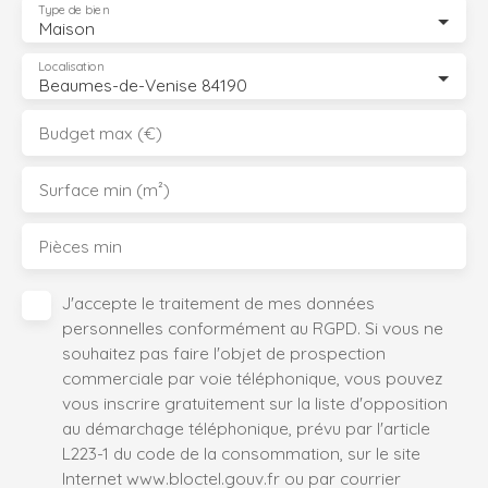
Type de bien
Maison
Localisation
Beaumes-de-Venise 84190
Budget max (€)
Surface min (m²)
Pièces min
J'accepte le traitement de mes données
personnelles conformément au RGPD. Si vous ne
souhaitez pas faire l'objet de prospection
commerciale par voie téléphonique, vous pouvez
vous inscrire gratuitement sur la liste d'opposition
au démarchage téléphonique, prévu par l'article
L223-1 du code de la consommation, sur le site
Internet www.bloctel.gouv.fr ou par courrier