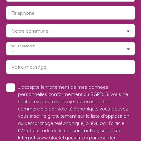
Téléphone
Votre commune
Vous souhaitez
-
Votre message
J'accepte le traitement de mes données
personnelles conformément au RGPD. Si vous ne
souhaitez pas faire l'objet de prospection
commerciale par voie téléphonique, vous pouvez
vous inscrire gratuitement sur la liste d'opposition
au démarchage téléphonique, prévu par l'article
L223-1 du code de la consommation, sur le site
Internet www.bloctel.gouv.fr ou par courrier