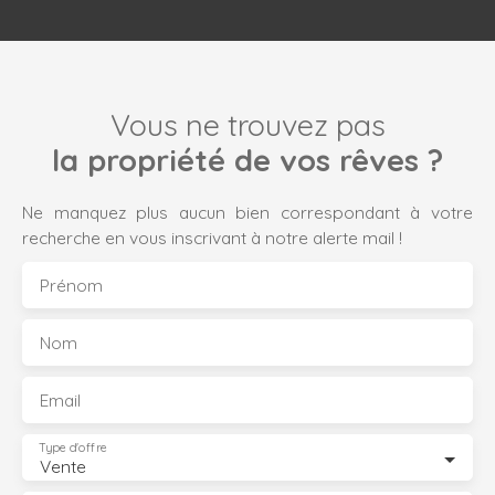
Vous ne trouvez pas
la propriété de vos rêves ?
Ne manquez plus aucun bien correspondant à votre
recherche en vous inscrivant à notre alerte mail !
Prénom
Nom
Email
Type d'offre
Vente