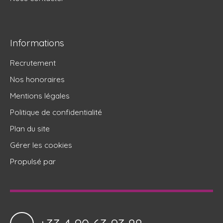
Informations
Recrutement
Nos honoraires
Mentions légales
Politique de confidentialité
Plan du site
Gérer les cookies
Propulsé par