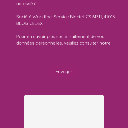
adressé à :
Société Worldline, Service Bloctel, CS 61311, 41013
BLOIS CEDEX.
Pour en savoir plus sur le traitement de vos
données personnelles, veuillez consulter notre
politique de confidentialité
.
Envoyer